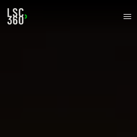
Direkt zum Inhalt wechseln