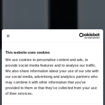
This website uses cookies
We use cookies to personalise content and ads, to
provide social media features and to analyse our traffic.
We also share information about your use of our site with
our social media, advertising and analytics partners who
may combine it with other information that you’ve
provided to them or that they’ve collected from your use
of their services.