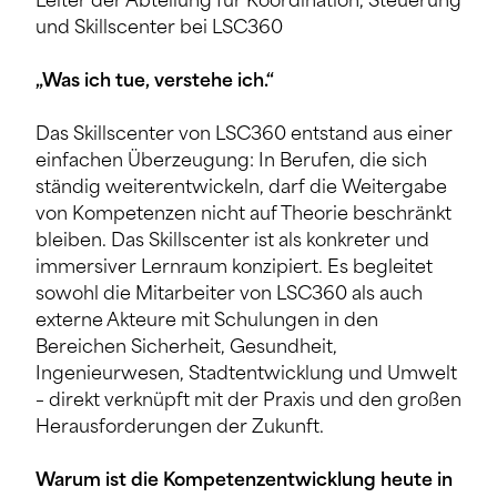
Leiter der Abteilung für Koordination, Steuerung
und Skillscenter bei LSC360
„Was ich tue, verstehe ich.“
Das Skillscenter von LSC360 entstand aus einer
einfachen Überzeugung: In Berufen, die sich
ständig weiterentwickeln, darf die Weitergabe
von Kompetenzen nicht auf Theorie beschränkt
bleiben. Das Skillscenter ist als konkreter und
immersiver Lernraum konzipiert. Es begleitet
sowohl die Mitarbeiter von LSC360 als auch
externe Akteure mit Schulungen in den
Bereichen Sicherheit, Gesundheit,
Ingenieurwesen, Stadtentwicklung und Umwelt
– direkt verknüpft mit der Praxis und den großen
Herausforderungen der Zukunft.
Warum ist die Kompetenzentwicklung heute in