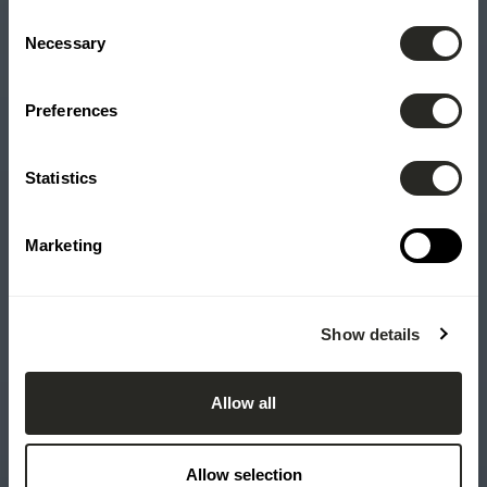
Consent
Necessary
Selection
Preferences
Statistics
Marketing
Show details
Allow all
Allow selection