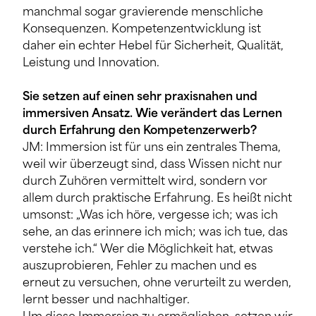
manchmal sogar gravierende menschliche
Konsequenzen. Kompetenzentwicklung ist
daher ein echter Hebel für Sicherheit, Qualität,
Leistung und Innovation.
Sie setzen auf einen sehr praxisnahen und
immersiven Ansatz. Wie verändert das Lernen
durch Erfahrung den Kompetenzerwerb?
JM: Immersion ist für uns ein zentrales Thema,
weil wir überzeugt sind, dass Wissen nicht nur
durch Zuhören vermittelt wird, sondern vor
allem durch praktische Erfahrung. Es heißt nicht
umsonst: „Was ich höre, vergesse ich; was ich
sehe, an das erinnere ich mich; was ich tue, das
verstehe ich.“ Wer die Möglichkeit hat, etwas
auszuprobieren, Fehler zu machen und es
erneut zu versuchen, ohne verurteilt zu werden,
lernt besser und nachhaltiger.