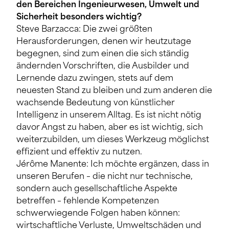
den Bereichen Ingenieurwesen, Umwelt und
Sicherheit besonders wichtig?
Steve Barzacca: Die zwei größten
Herausforderungen, denen wir heutzutage
begegnen, sind zum einen die sich ständig
ändernden Vorschriften, die Ausbilder und
Lernende dazu zwingen, stets auf dem
neuesten Stand zu bleiben und zum anderen die
wachsende Bedeutung von künstlicher
Intelligenz in unserem Alltag. Es ist nicht nötig
davor Angst zu haben, aber es ist wichtig, sich
weiterzubilden, um dieses Werkzeug möglichst
effizient und effektiv zu nutzen.
Jérôme Manente: Ich möchte ergänzen, dass in
unseren Berufen – die nicht nur technische,
sondern auch gesellschaftliche Aspekte
betreffen – fehlende Kompetenzen
schwerwiegende Folgen haben können:
wirtschaftliche Verluste, Umweltschäden und