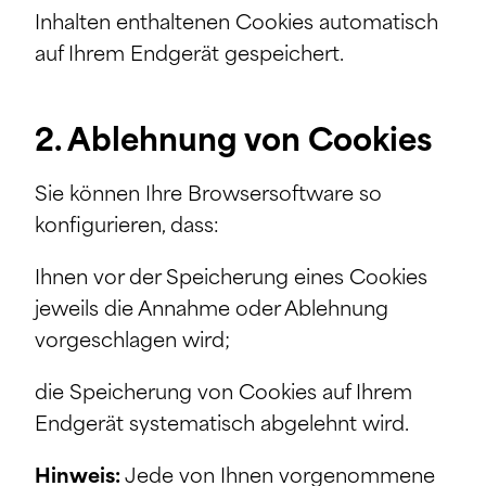
Inhalten enthaltenen Cookies automatisch
auf Ihrem Endgerät gespeichert.
2. Ablehnung von Cookies
Sie können Ihre Browsersoftware so
konfigurieren, dass:
Ihnen vor der Speicherung eines Cookies
jeweils die Annahme oder Ablehnung
vorgeschlagen wird;
die Speicherung von Cookies auf Ihrem
Endgerät systematisch abgelehnt wird.
Hinweis:
Jede von Ihnen vorgenommene