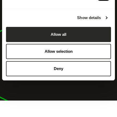
Show details
Allow all
Allow selection
Deny