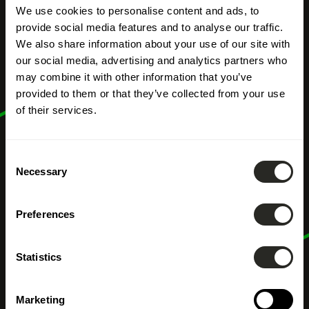
We use cookies to personalise content and ads, to
provide social media features and to analyse our traffic.
We also share information about your use of our site with
our social media, advertising and analytics partners who
may combine it with other information that you’ve
provided to them or that they’ve collected from your use
of their services.
Consent
Necessary
Selection
Preferences
Statistics
Marketing