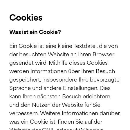
Cookies
Was ist ein Cookie?
Ein Cookie ist eine kleine Textdatei, die von
der besuchten Website an Ihren Browser
gesendet wird. Mithilfe dieses Cookies
werden Informationen über Ihren Besuch
gespeichert, insbesondere Ihre bevorzugte
Sprache und andere Einstellungen. Dies
kann Ihren nächsten Besuch erleichtern
und den Nutzen der Website für Sie
verbessern. Weitere Informationen darüber,
was ein Cookie ist, finden Sie auf der