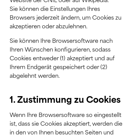
Website der CNIL oder auf Wikipedia.
Sie können die Einstellungen Ihres
Browsers jederzeit ändern, um Cookies zu
akzeptieren oder abzulehnen.
Sie können Ihre Browsersoftware nach
Ihren Wünschen konfigurieren, sodass
Cookies entweder (1) akzeptiert und auf
Ihrem Endgerät gespeichert oder (2)
abgelehnt werden.
1. Zustimmung zu Cookies
Wenn Ihre Browsersoftware so eingestellt
ist, dass sie Cookies akzeptiert, werden die
in den von Ihnen besuchten Seiten und