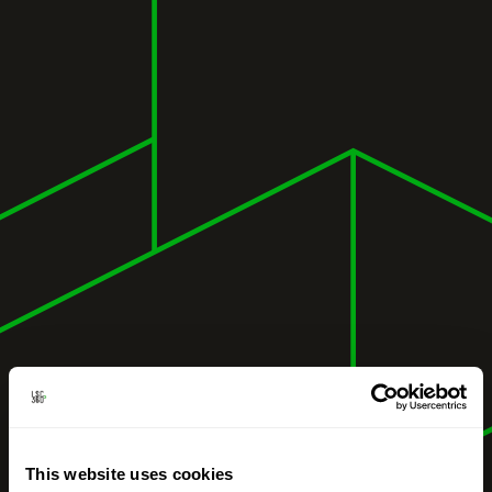
This website uses cookies