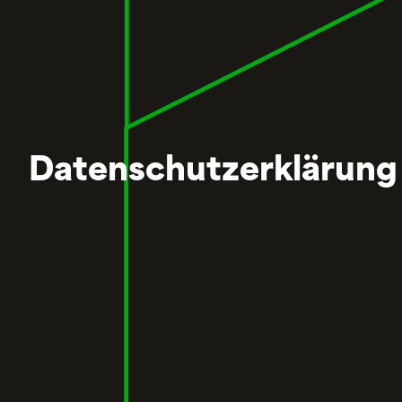
Datenschutzerklärung