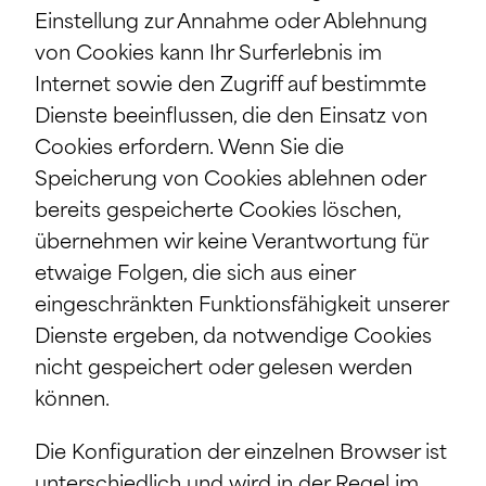
Einstellung zur Annahme oder Ablehnung
von Cookies kann Ihr Surferlebnis im
Internet sowie den Zugriff auf bestimmte
Dienste beeinflussen, die den Einsatz von
Cookies erfordern. Wenn Sie die
Speicherung von Cookies ablehnen oder
bereits gespeicherte Cookies löschen,
übernehmen wir keine Verantwortung für
etwaige Folgen, die sich aus einer
eingeschränkten Funktionsfähigkeit unserer
Dienste ergeben, da notwendige Cookies
nicht gespeichert oder gelesen werden
können.
Die Konfiguration der einzelnen Browser ist
unterschiedlich und wird in der Regel im