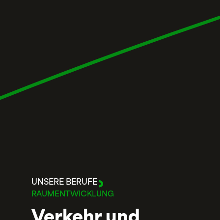
UNSERE BERUFE
RAUMENTWICKLUNG
Verkehr und