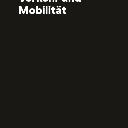
Mobilität