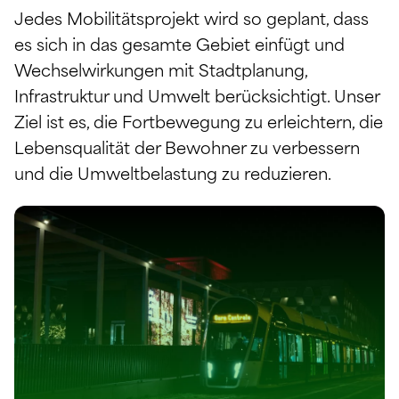
Jedes Mobilitätsprojekt wird so geplant, dass
es sich in das gesamte Gebiet einfügt und
Wechselwirkungen mit Stadtplanung,
Infrastruktur und Umwelt berücksichtigt. Unser
Ziel ist es, die Fortbewegung zu erleichtern, die
Lebensqualität der Bewohner zu verbessern
und die Umweltbelastung zu reduzieren.