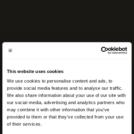
This website uses cookies
We use cookies to personalise content and ads, to
provide social media features and to analyse our traffic.
We also share information about your use of our site with
our social media, advertising and analytics partners who
may combine it with other information that you’ve
provided to them or that they’ve collected from your use
of their services.