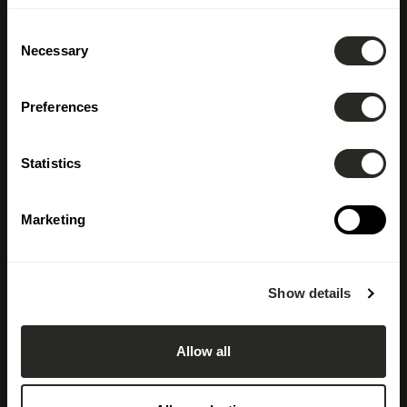
Consent
Necessary
Selection
Preferences
Statistics
Marketing
Show details
Allow all