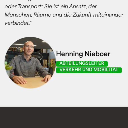
oder Transport: Sie ist ein Ansatz, der
Menschen, Räume und die Zukunft miteinander
verbindet.“
Henning Nieboer
ABTEILUNGSLEITER
VERKEHR UND MOBILITÄT