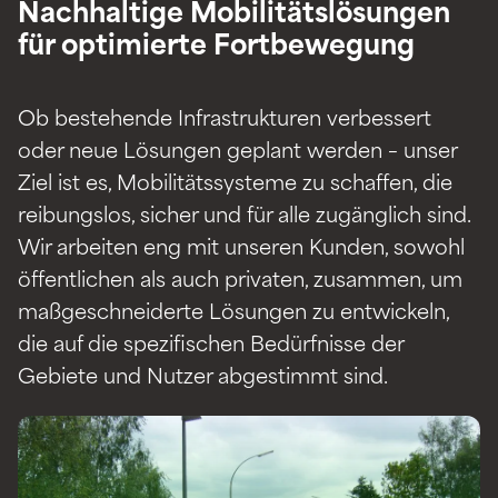
Nachhaltige Mobilitätslösungen
für optimierte Fortbewegung
Ob bestehende Infrastrukturen verbessert
oder neue Lösungen geplant werden – unser
Ziel ist es, Mobilitätssysteme zu schaffen, die
reibungslos, sicher und für alle zugänglich sind.
Wir arbeiten eng mit unseren Kunden, sowohl
öffentlichen als auch privaten, zusammen, um
maßgeschneiderte Lösungen zu entwickeln,
die auf die spezifischen Bedürfnisse der
Gebiete und Nutzer abgestimmt sind.