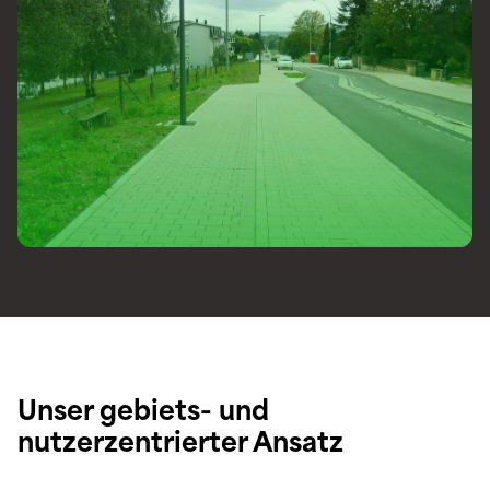
Unser gebiets- und
nutzerzentrierter Ansatz