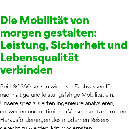
Die Mobilität von
morgen gestalten:
Leistung, Sicherheit und
Lebensqualität
verbinden
Bei LSC360 setzen wir unser Fachwissen für
nachhaltige und leistungsfähige Mobilität ein.
Unsere spezialisierten Ingenieure analysieren,
entwerfen und optimieren Verkehrsnetze, um den
Herausforderungen des modernen Reisens
gerecht zu werden. Mit modernsten