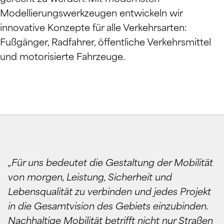
Modellierungswerkzeugen entwickeln wir
innovative Konzepte für alle Verkehrsarten:
Fußgänger, Radfahrer, öffentliche Verkehrsmittel
und motorisierte Fahrzeuge.
„Für uns bedeutet die Gestaltung der Mobilität
von morgen, Leistung, Sicherheit und
Lebensqualität zu verbinden und jedes Projekt
in die Gesamtvision des Gebiets einzubinden.
Nachhaltige Mobilität betrifft nicht nur Straßen