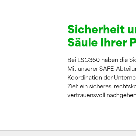
Sicherheit 
Säule Ihrer 
Bei LSC360 haben die Sic
Mit unserer SAFE-Abteilun
Koordination der Unterne
Ziel: ein sicheres, rechts
vertrauensvoll nachgehe