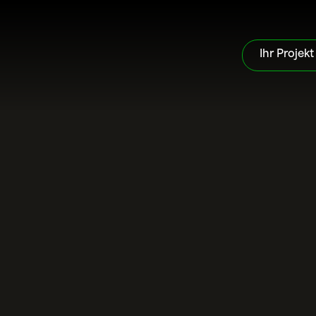
Ihr Projekt