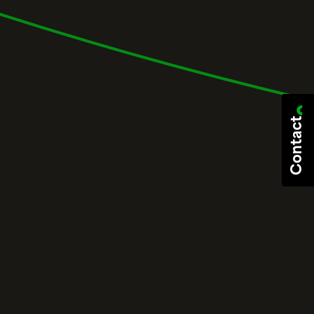
Contact