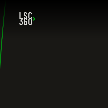
Direkt zum Inhalt wechseln