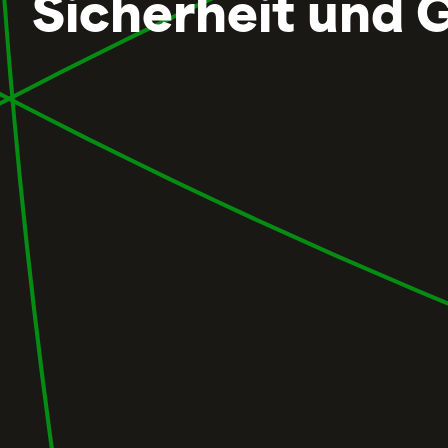
Sicherheit und 