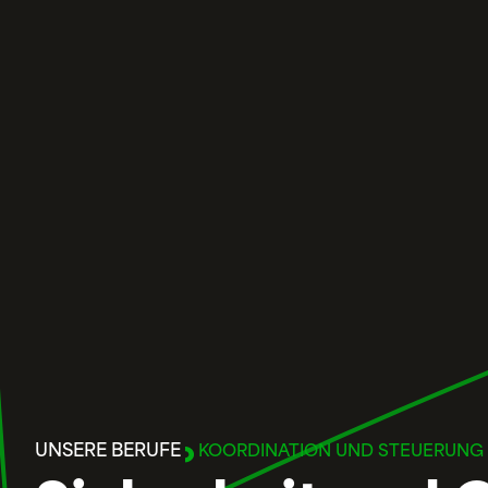
UNSERE BERUFE
KOORDINATION UND STEUERUNG