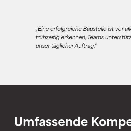
„
Eine erfolgreiche Baustelle ist vor al
frühzeitig erkennen, Teams unterstüt
unser täglicher Auftrag.“
Umfassende Kompe