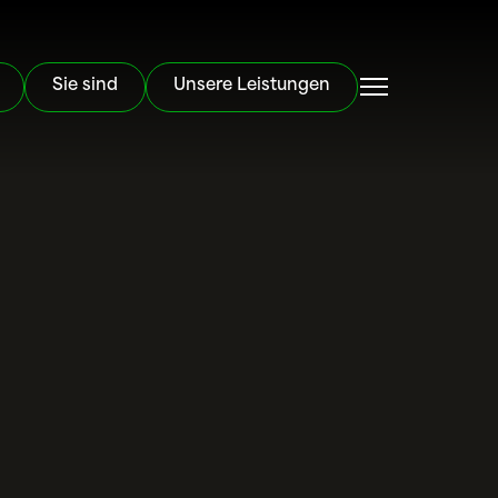
Sie sind
Unsere Leistungen