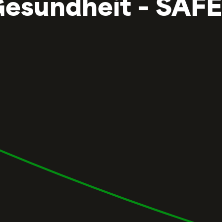
Gesundheit – SAFE