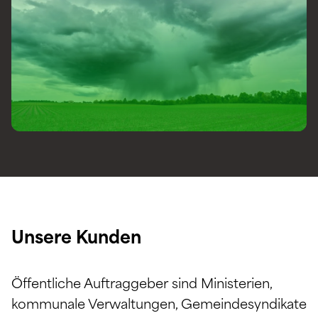
Unsere Kunden
Öffentliche Auftraggeber sind Ministerien,
kommunale Verwaltungen, Gemeindesyndikate