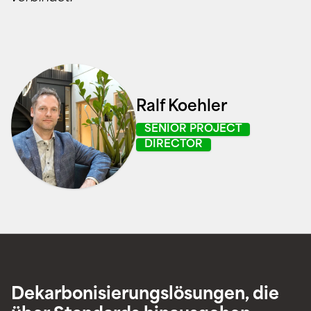
Ralf Koehler
SENIOR PROJECT
DIRECTOR
Dekarbonisierungslösungen, die