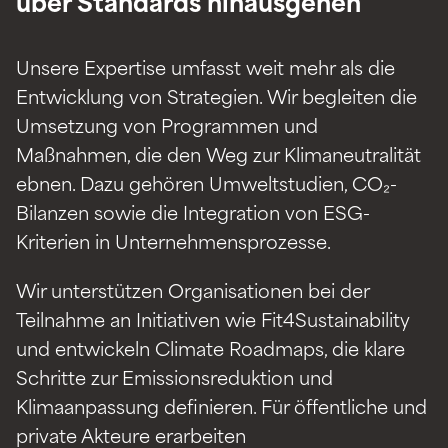
über Standards hinausgehen
Unsere Expertise umfasst weit mehr als die
Entwicklung von Strategien. Wir begleiten die
Umsetzung von Programmen und
Maßnahmen, die den Weg zur Klimaneutralität
ebnen. Dazu gehören Umweltstudien, CO
₂
-
Bilanzen sowie die Integration von ESG-
Kriterien in Unternehmensprozesse.
Wir unterstützen Organisationen bei der
Teilnahme an Initiativen wie Fit4Sustainability
und entwickeln Climate Roadmaps, die klare
Schritte zur Emissionsreduktion und
Klimaanpassung definieren. Für öffentliche und
private Akteure erarbeiten