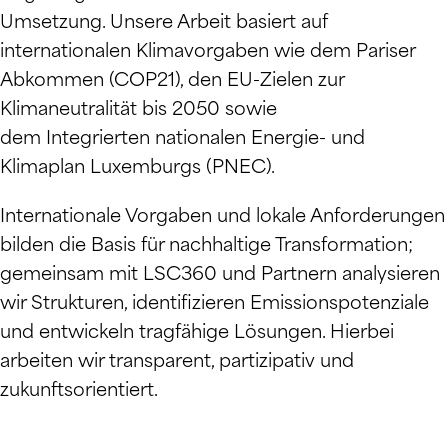
Umsetzung. Unsere Arbeit basiert auf
internationalen Klimavorgaben wie dem Pariser
Abkommen (COP21), den EU-Zielen zur
Klimaneutralität bis 2050 sowie
dem Integrierten nationalen Energie- und
Klimaplan Luxemburgs (PNEC).
Internationale Vorgaben und lokale Anforderungen
bilden die Basis für nachhaltige Transformation;
gemeinsam mit LSC360 und Partnern analysieren
wir Strukturen, identifizieren Emissionspotenziale
und entwickeln tragfähige Lösungen. Hierbei
arbeiten wir transparent, partizipativ und
zukunftsorientiert.