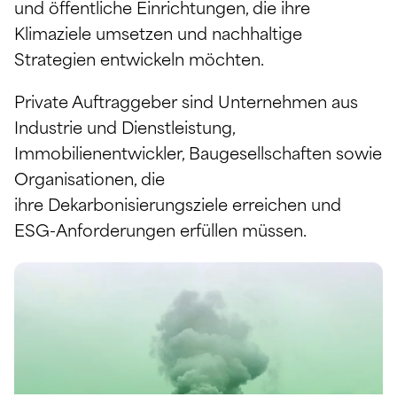
und öffentliche Einrichtungen, die ihre
Klimaziele umsetzen und nachhaltige
Strategien entwickeln möchten.
Private Auftraggeber sind Unternehmen aus
Industrie und Dienstleistung,
Immobilienentwickler, Baugesellschaften sowie
Organisationen, die
ihre Dekarbonisierungsziele erreichen und
ESG-Anforderungen erfüllen müssen.