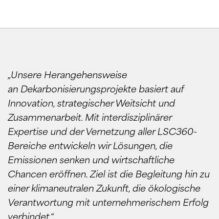
„Unsere Herangehensweise
an Dekarbonisierungsprojekte basiert auf
Innovation, strategischer Weitsicht und
Zusammenarbeit. Mit interdisziplinärer
Expertise und der Vernetzung aller LSC360-
Bereiche entwickeln wir Lösungen, die
Emissionen senken und wirtschaftliche
Chancen eröffnen. Ziel ist die Begleitung hin zu
einer klimaneutralen Zukunft, die ökologische
Verantwortung mit unternehmerischem Erfolg
verbindet.“