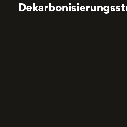
Dekarbonisierungsst