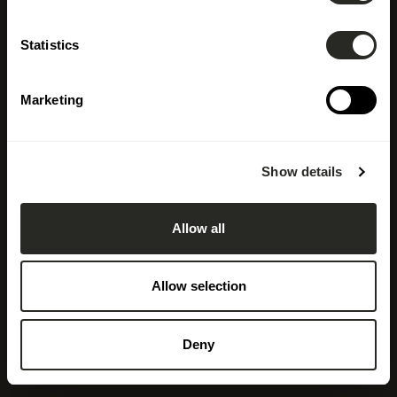
Statistics
Marketing
Show details
Allow all
Allow selection
Deny