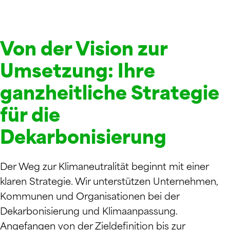
Von der Vision zur
Umsetzung: Ihre
ganzheitliche Strategie
für die
Dekarbonisierung
Der Weg zur Klimaneutralität beginnt mit einer
klaren Strategie. Wir unterstützen Unternehmen,
Kommunen und Organisationen bei der
Dekarbonisierung und Klimaanpassung.
Angefangen von der Zieldefinition bis zur