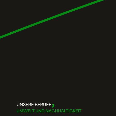
UNSERE BERUFE
UMWELT UND NACHHALTIGKEIT