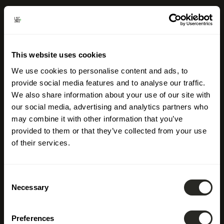
This website uses cookies
We use cookies to personalise content and ads, to
provide social media features and to analyse our traffic.
We also share information about your use of our site with
our social media, advertising and analytics partners who
may combine it with other information that you’ve
provided to them or that they’ve collected from your use
of their services.
Consent
Necessary
Selection
Preferences