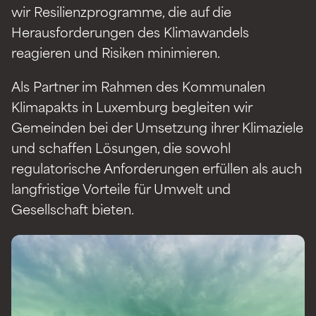
wir Resilienzprogramme, die auf die
Herausforderungen des Klimawandels
reagieren und Risiken minimieren.
Als Partner im Rahmen des Kommunalen
Klimapakts in Luxemburg begleiten wir
Gemeinden bei der Umsetzung ihrer Klimaziele
und schaffen Lösungen, die sowohl
regulatorische Anforderungen erfüllen als auch
langfristige Vorteile für Umwelt und
Gesellschaft bieten.