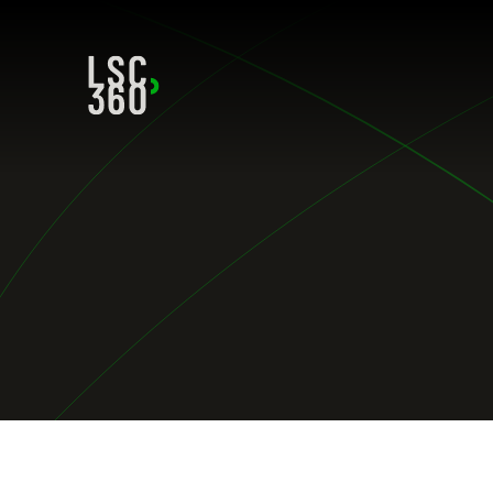
Direkt zum Inhalt wechseln