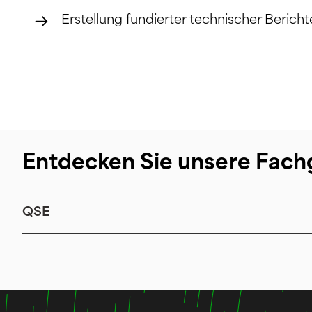
Erstellung fundierter technischer Bericht
Entdecken Sie unsere Fach
QSE