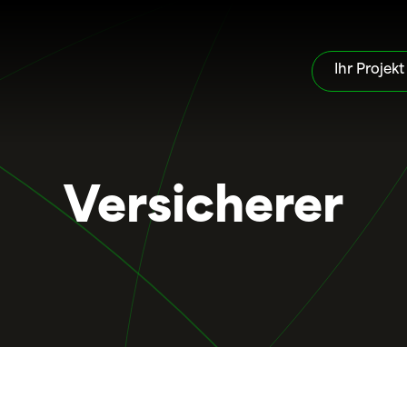
Ihr Projekt
Versicherer