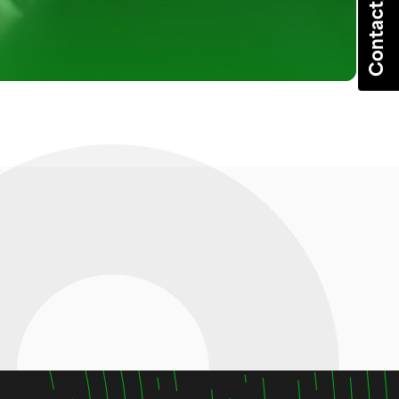
Contact