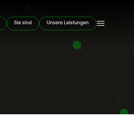
Sie sind
Unsere Leistungen