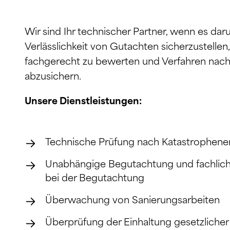
Wir sind Ihr technischer Partner, wenn es dar
Verlässlichkeit von Gutachten sicherzustelle
fachgerecht zu bewerten und Verfahren nac
abzusichern.
Unsere Dienstleistungen:
Technische Prüfung nach Katastrophene
Unabhängige Begutachtung und fachlich
bei der Begutachtung
Überwachung von Sanierungsarbeiten
Überprüfung der Einhaltung gesetzlicher