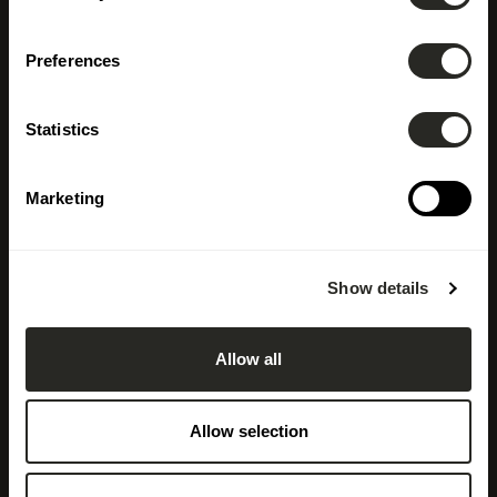
Preferences
Statistics
Marketing
Show details
Allow all
Allow selection