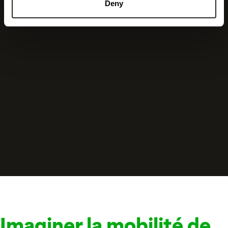
Deny
Imaginer la mobilité de