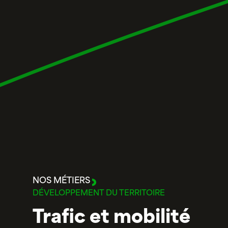
NOS MÉTIERS
DÉVELOPPEMENT DU TERRITOIRE
Trafic et mobilité