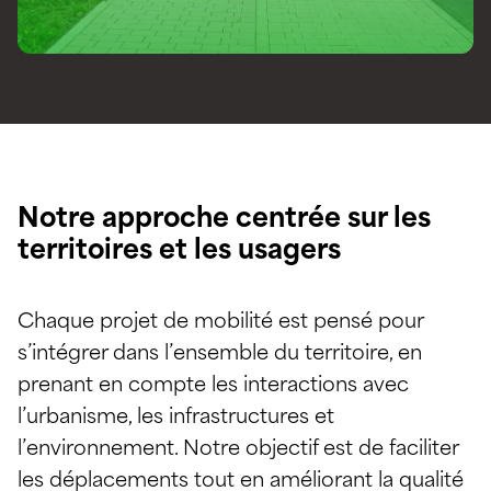
Notre approche centrée sur les
territoires et les usagers
Chaque projet de mobilité est pensé pour
s’intégrer dans l’ensemble du territoire, en
prenant en compte les interactions avec
l’urbanisme, les infrastructures et
l’environnement. Notre objectif est de faciliter
les déplacements tout en améliorant la qualité