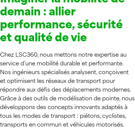
demain : allier
performance, sécurité
et qualité de vie
Chez LSC360, nous mettons notre expertise au
service d’une mobilité durable et performante.
Nos ingénieurs spécialisés analysent, conçoivent
et optimisent les réseaux de transport pour
répondre aux défis des déplacements modernes.
Grâce à des outils de modélisation de pointe, nous
développons des concepts innovants adaptés à
tous les modes de transport : piétons, cyclistes,
transports en commun et véhicules motorisés.