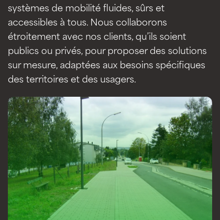
systèmes de mobilité fluides, sûrs et
accessibles à tous. Nous collaborons
étroitement avec nos clients, qu’ils soient
publics ou privés, pour proposer des solutions
sur mesure, adaptées aux besoins spécifiques
des territoires et des usagers.