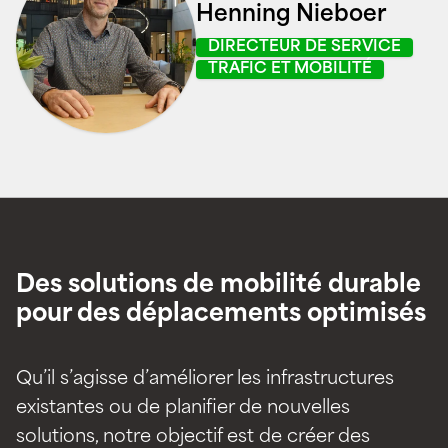
Henning Nieboer
DIRECTEUR DE SERVICE
TRAFIC ET MOBILITÉ
Des solutions de mobilité durable
pour des déplacements optimisés
Qu’il s’agisse d’améliorer les infrastructures
existantes ou de planifier de nouvelles
solutions, notre objectif est de créer des