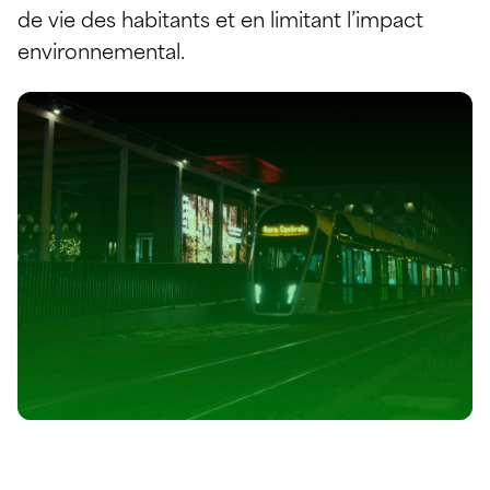
de vie des habitants et en limitant l’impact
environnemental.