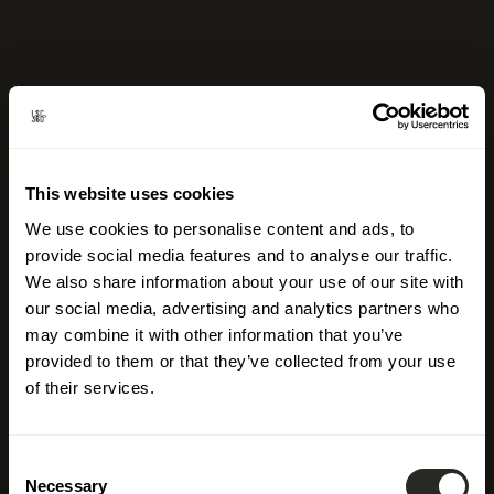
This website uses cookies
We use cookies to personalise content and ads, to
provide social media features and to analyse our traffic.
We also share information about your use of our site with
our social media, advertising and analytics partners who
may combine it with other information that you’ve
provided to them or that they’ve collected from your use
of their services.
Consent
Necessary
Selection