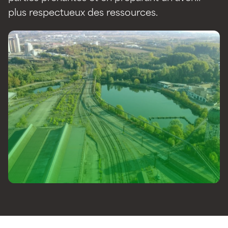
plus respectueux des ressources.