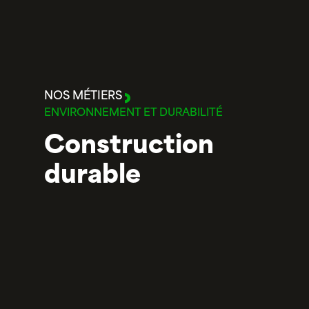
NOS MÉTIERS
ENVIRONNEMENT ET DURABILITÉ
Construction
durable