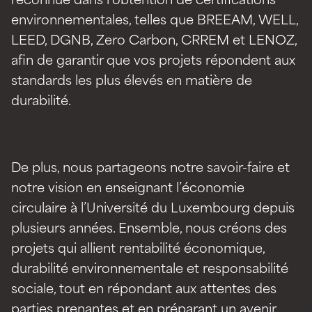
reconnue dans l’obtention de certifications
environnementales, telles que BREEAM, WELL,
LEED, DGNB, Zero Carbon, CRREM et LENOZ,
afin de garantir que vos projets répondent aux
standards les plus élevés en matière de
durabilité.
De plus, nous partageons notre savoir-faire et
notre vision en enseignant l’économie
circulaire à l’Université du Luxembourg depuis
plusieurs années. Ensemble, nous créons des
projets qui allient rentabilité économique,
durabilité environnementale et responsabilité
sociale, tout en répondant aux attentes des
parties prenantes et en préparant un avenir