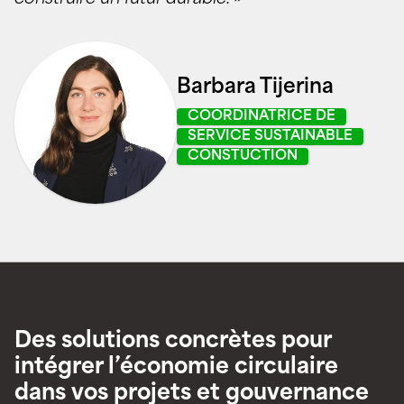
Barbara Tijerina
COORDINATRICE DE
SERVICE SUSTAINABLE
CONSTUCTION
Des solutions concrètes pour
intégrer l’économie circulaire
dans vos projets et gouvernance