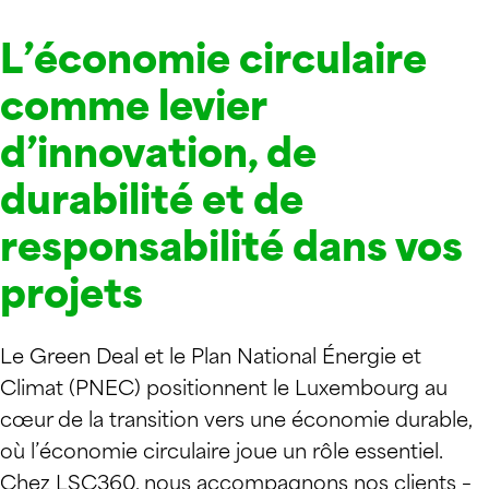
L’économie circulaire
comme levier
d’innovation, de
durabilité et de
responsabilité dans vos
projets
Le Green Deal et le Plan National Énergie et
Climat (PNEC) positionnent le Luxembourg au
cœur de la transition vers une économie durable,
où l’économie circulaire joue un rôle essentiel.
Chez LSC360, nous accompagnons nos clients –