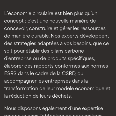
L’économie circulaire est bien plus qu’un
concept : c’est une nouvelle manière de
concevoir, construire et gérer les ressources
de manière durable. Nos experts développent
des stratégies adaptées à vos besoins, que ce
soit pour établir des bilans carbone
d’entreprise ou de produits spécifiques,
élaborer des rapports conformes aux normes
ESRS dans le cadre de la CSRD, ou
accompagner les entreprises dans la
transformation de leur modèle économique et
la réduction de leurs déchets.
Nous disposons également d’une expertise