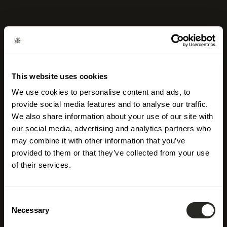
This website uses cookies
We use cookies to personalise content and ads, to
provide social media features and to analyse our traffic.
We also share information about your use of our site with
our social media, advertising and analytics partners who
may combine it with other information that you’ve
provided to them or that they’ve collected from your use
of their services.
Consent
Necessary
Selection