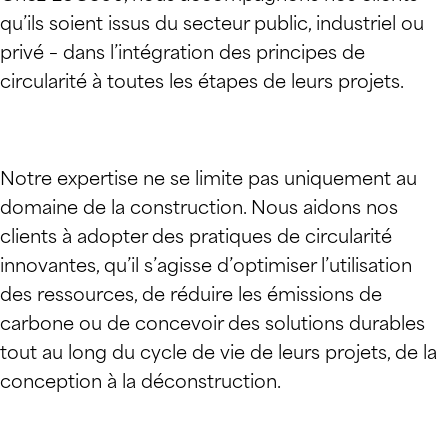
qu’ils soient issus du secteur public, industriel ou
privé – dans l’intégration des principes de
circularité à toutes les étapes de leurs projets.
Notre expertise ne se limite pas uniquement au
domaine de la construction. Nous aidons nos
clients à adopter des pratiques de circularité
innovantes, qu’il s’agisse d’optimiser l’utilisation
des ressources, de réduire les émissions de
carbone ou de concevoir des solutions durables
tout au long du cycle de vie de leurs projets, de la
conception à la déconstruction.