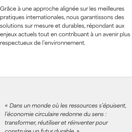
Grâce à une approche alignée sur les meilleures
pratiques internationales, nous garantissons des
solutions sur mesure et durables, répondant aux
enjeux actuels tout en contribuant à un avenir plus
respectueux de l’environnement.
« Dans un monde où les ressources s’épuisent,
l’économie circulaire redonne du sens :
transformer, réutiliser et réinventer pour
construire un futur durable. »