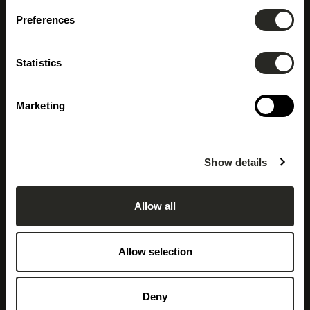
Preferences
Statistics
Marketing
Show details
Allow all
Allow selection
Deny