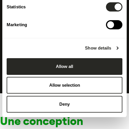
Statistics
Marketing
Show details
Allow all
Allow selection
Deny
Une conception