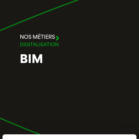
NOS MÉTIERS
DIGITALISATION
BIM