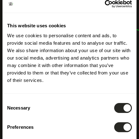
This website uses cookies
We use cookies to personalise content and ads, to
provide social media features and to analyse our traffic.
We also share information about your use of our site with
our social media, advertising and analytics partners who
may combine it with other information that you’ve
provided to them or that they’ve collected from your use
of their services.
Consent
Necessary
Selection
Preferences