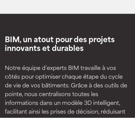
BIM, un atout pour des projets
innovants et durables
Notre équipe d’experts BIM travaille à vos
côtés pour optimiser chaque étape du cycle
de vie de vos bâtiments. Grâce à des outils de
pointe, nous centralisons toutes les
informations dans un modèle 3D intelligent,
facilitant ainsi les prises de décision, réduisant
les risques et augmentant l’efficacité globale.