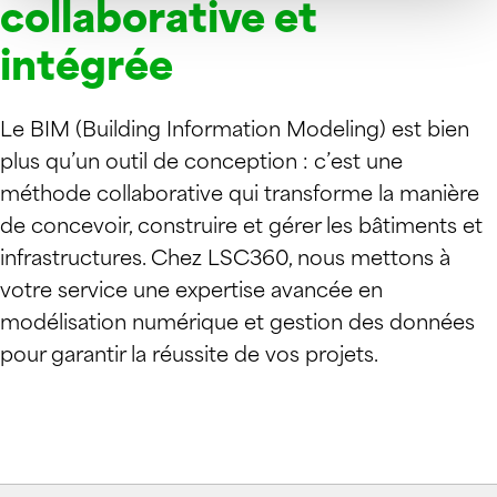
collaborative et
intégrée
Le BIM (Building Information Modeling) est bien
plus qu’un outil de conception : c’est une
méthode collaborative qui transforme la manière
de concevoir, construire et gérer les bâtiments et
infrastructures. Chez LSC360, nous mettons à
votre service une expertise avancée en
modélisation numérique et gestion des données
pour garantir la réussite de vos projets.