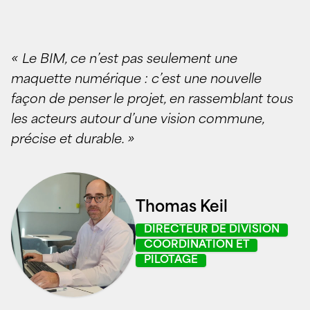
« Le BIM, ce n’est pas seulement une
maquette numérique : c’est une nouvelle
façon de penser le projet, en rassemblant tous
les acteurs autour d’une vision commune,
précise et durable. »
Thomas Keil
DIRECTEUR DE DIVISION
COORDINATION ET
PILOTAGE