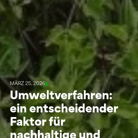
MÄRZ 25, 2026
Umweltverfahren:
ein entscheidender
Faktor für
nachhaltige und