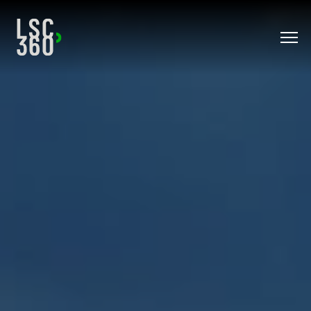
Direkt zum Inhalt wechseln