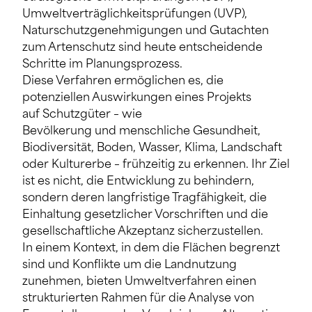
Umweltverträglichkeitsprüfungen (UVP),
Naturschutzgenehmigungen und Gutachten
zum Artenschutz sind heute entscheidende
Schritte im Planungsprozess.
Diese Verfahren ermöglichen es, die
potenziellen Auswirkungen eines Projekts
auf Schutzgüter – wie
Bevölkerung und menschliche Gesundheit,
Biodiversität, Boden, Wasser, Klima, Landschaft
oder Kulturerbe – frühzeitig zu erkennen. Ihr Ziel
ist es nicht, die Entwicklung zu behindern,
sondern deren langfristige Tragfähigkeit, die
Einhaltung gesetzlicher Vorschriften und die
gesellschaftliche Akzeptanz sicherzustellen.
In einem Kontext, in dem die Flächen begrenzt
sind und Konflikte um die Landnutzung
zunehmen, bieten Umweltverfahren einen
strukturierten Rahmen für die Analyse von