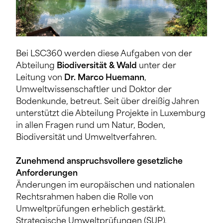
Bei LSC360 werden diese Aufgaben von der
Abteilung
Biodiversität & Wald
unter der
Leitung von
Dr. Marco Huemann
,
Umweltwissenschaftler und Doktor der
Bodenkunde, betreut. Seit über dreißig Jahren
unterstützt die Abteilung Projekte in Luxemburg
in allen Fragen rund um Natur, Boden,
Biodiversität und Umweltverfahren.
Zunehmend
anspruchsvollere
gesetzliche
Anforderungen
Änderungen im europäischen und nationalen
Rechtsrahmen haben die Rolle von
Umweltprüfungen erheblich gestärkt.
Strategische Umweltprüfungen (SUP),