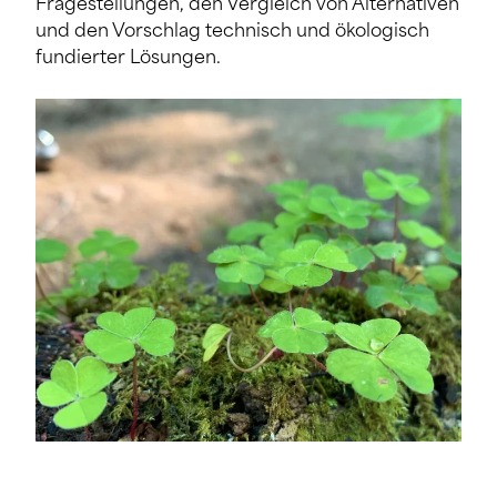
Fragestellungen, den Vergleich von Alternativen
und den Vorschlag technisch und ökologisch
fundierter Lösungen.