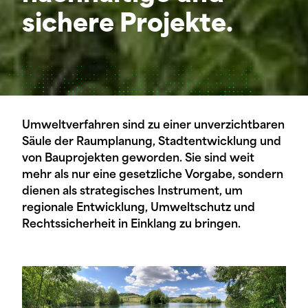
sichere Projekte.
Umweltverfahren sind zu einer unverzichtbaren
Säule der Raumplanung, Stadtentwicklung und
von Bauprojekten geworden. Sie sind weit
mehr als nur eine gesetzliche Vorgabe, sondern
dienen als strategisches Instrument, um
regionale Entwicklung, Umweltschutz und
Rechtssicherheit in Einklang zu bringen.