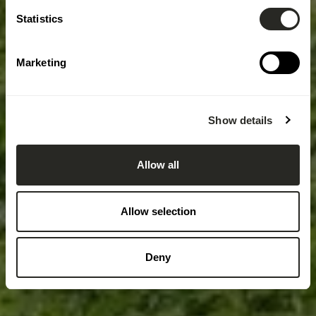
Statistics
Marketing
Show details
Allow all
Allow selection
Deny