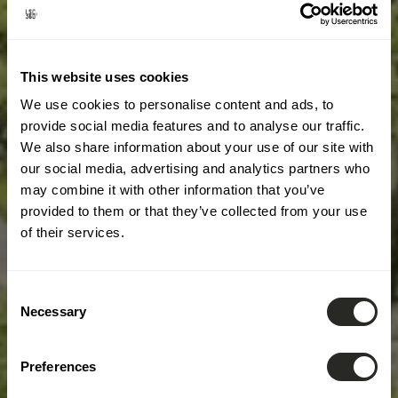
This website uses cookies
We use cookies to personalise content and ads, to
provide social media features and to analyse our traffic.
We also share information about your use of our site with
our social media, advertising and analytics partners who
may combine it with other information that you’ve
provided to them or that they’ve collected from your use
of their services.
Consent
Necessary
Selection
Preferences