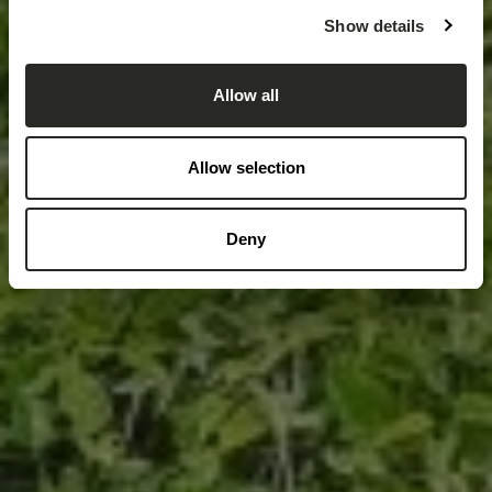
Show details
Allow all
Allow selection
Deny