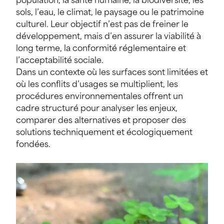
population, la santé humaine, la biodiversité, les
sols, l’eau, le climat, le paysage ou le patrimoine
culturel. Leur objectif n’est pas de freiner le
développement, mais d’en assurer la viabilité à
long terme, la conformité réglementaire et
l’acceptabilité sociale.
Dans un contexte où les surfaces sont limitées et
où les conflits d’usages se multiplient, les
procédures environnementales offrent un
cadre structuré pour analyser les enjeux,
comparer des alternatives et proposer des
solutions techniquement et écologiquement
fondées.