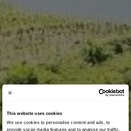
This website uses cookies
We use cookies to personalise content and ads, to
provide social media features and to analyse our traffic.