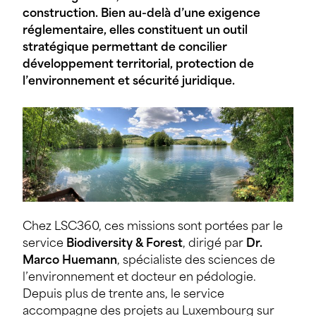
construction. Bien au-delà d’une exigence
réglementaire, elles constituent un outil
stratégique permettant de concilier
développement territorial, protection de
l’environnement et sécurité juridique.
Chez LSC360, ces missions sont portées par le
service
Biodiversity & Forest
, dirigé par
Dr.
Marco Huemann
, spécialiste des sciences de
l’environnement et docteur en pédologie.
Depuis plus de trente ans, le service
accompagne des projets au Luxembourg sur