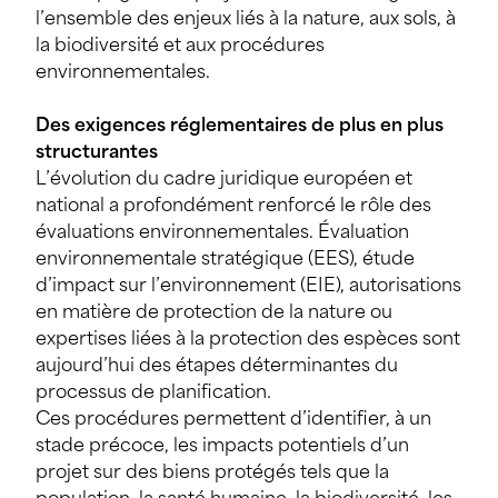
l’ensemble des enjeux liés à la nature, aux sols, à
la biodiversité et aux procédures
environnementales.
Des exigences réglementaires de plus en plus
structurantes
L’évolution du cadre juridique européen et
national a profondément renforcé le rôle des
évaluations environnementales. Évaluation
environnementale stratégique (EES), étude
d’impact sur l’environnement (EIE), autorisations
en matière de protection de la nature ou
expertises liées à la protection des espèces sont
aujourd’hui des étapes déterminantes du
processus de planification.
Ces procédures permettent d’identifier, à un
stade précoce, les impacts potentiels d’un
projet sur des biens protégés tels que la