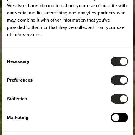
We also share information about your use of our site with
our social media, advertising and analytics partners who
may combine it with other information that you’ve
provided to them or that they’ve collected from your use
of their services.
Consent
Necessary
Selection
Preferences
Statistics
Marketing