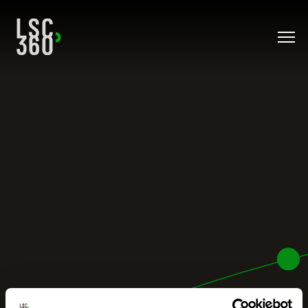
Direkt zum Inhalt wechseln