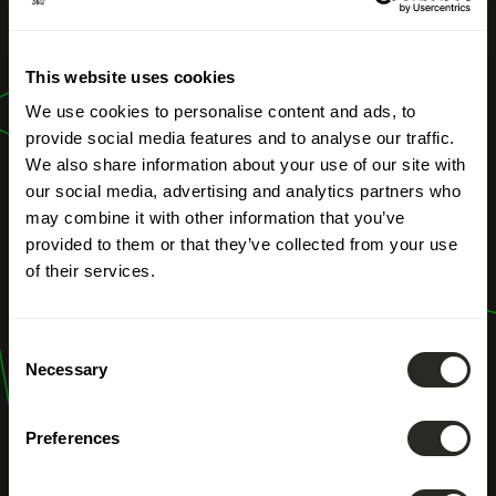
UNSERE BERUFE
This website uses cookies
Energieaudit
We use cookies to personalise content and ads, to
provide social media features and to analyse our traffic.
We also share information about your use of our site with
our social media, advertising and analytics partners who
may combine it with other information that you’ve
provided to them or that they’ve collected from your use
of their services.
Consent
Necessary
Selection
Preferences