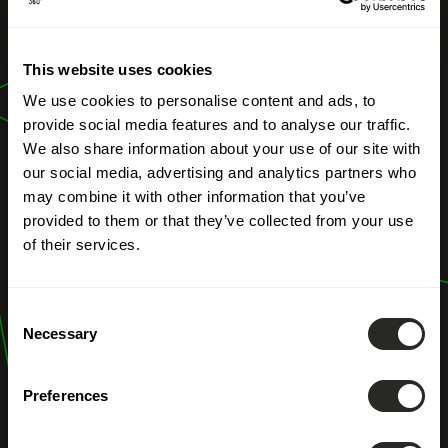
UNSERE BERUFE
This website uses cookies
Digitalisierung
We use cookies to personalise content and ads, to
provide social media features and to analyse our traffic.
We also share information about your use of our site with
our social media, advertising and analytics partners who
may combine it with other information that you’ve
provided to them or that they’ve collected from your use
of their services.
Consent
Necessary
Selection
Preferences