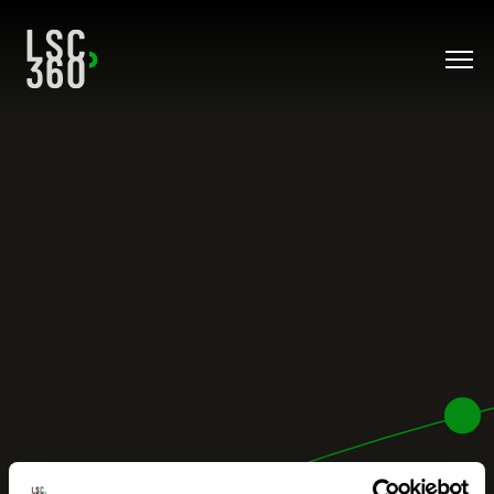
Direkt zum Inhalt wechseln