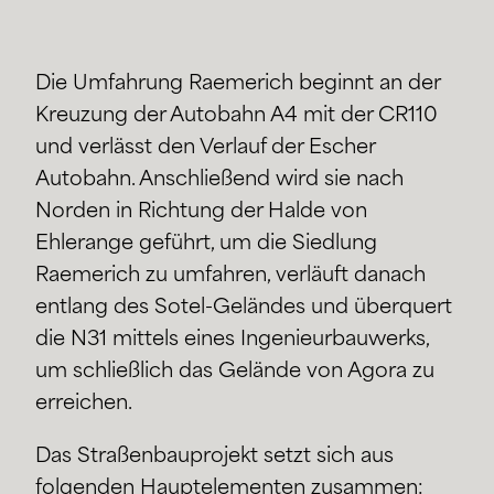
Die Umfahrung Raemerich beginnt an der
Kreuzung der Autobahn A4 mit der CR110
und verlässt den Verlauf der Escher
Autobahn. Anschließend wird sie nach
Norden in Richtung der Halde von
Ehlerange geführt, um die Siedlung
Raemerich zu umfahren, verläuft danach
entlang des Sotel-Geländes und überquert
die N31 mittels eines Ingenieurbauwerks,
um schließlich das Gelände von Agora zu
erreichen.
Das Straßenbauprojekt setzt sich aus
folgenden Hauptelementen zusammen: