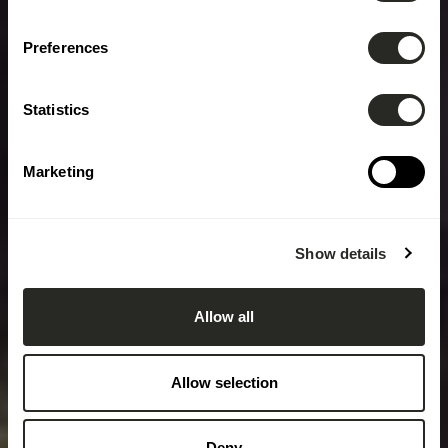
Preferences
Statistics
Marketing
Show details
Allow all
Allow selection
Deny