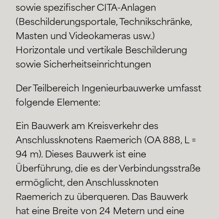
sowie spezifischer CITA-Anlagen
(Beschilderungsportale, Technikschränke,
Masten und Videokameras usw.)
Horizontale und vertikale Beschilderung
sowie Sicherheitseinrichtungen
Der Teilbereich Ingenieurbauwerke umfasst
folgende Elemente:
Ein Bauwerk am Kreisverkehr des
Anschlussknotens Raemerich (OA 888, L =
94 m). Dieses Bauwerk ist eine
Überführung, die es der Verbindungsstraße
ermöglicht, den Anschlussknoten
Raemerich zu überqueren. Das Bauwerk
hat eine Breite von 24 Metern und eine