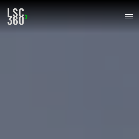
Direkt zum Inhalt wechseln