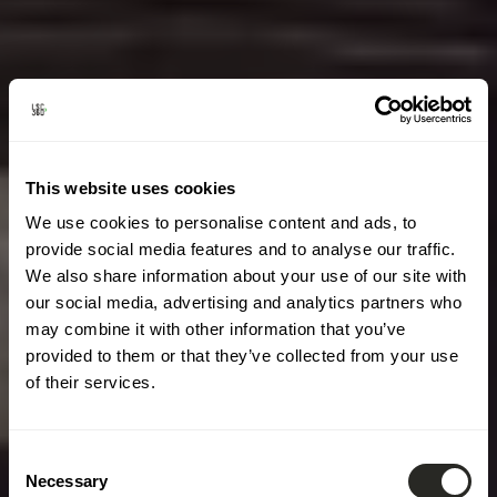
This website uses cookies
We use cookies to personalise content and ads, to
provide social media features and to analyse our traffic.
We also share information about your use of our site with
our social media, advertising and analytics partners who
may combine it with other information that you’ve
provided to them or that they’ve collected from your use
of their services.
Consent
Necessary
Selection