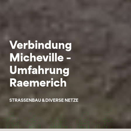
Verbindung
Micheville –
Umfahrung
Raemerich
STRASSENBAU & DIVERSE NETZE