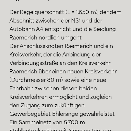
Der Regelquerschnitt (L = 1.650 m), der dem
Abschnitt zwischen der N31 und der
Autobahn A4 entspricht und die Siedlung
Raemerich nördlich umgeht
Der Anschlussknoten Raemerich und ein
Kreisverkehr, der die Anbindung der
Verbindungsstraße an den Kreisverkehr
Raemerich über einen neuen Kreisverkehr
(Durchmesser 80 m) sowie eine neue
Fahrbahn zwischen diesen beiden
Kreisverkehren ermöglicht und zugleich
den Zugang zum zukünftigen
Gewerbegebiet Ehlerange gewährleistet
Ein Sammelnetz von 5.700 m