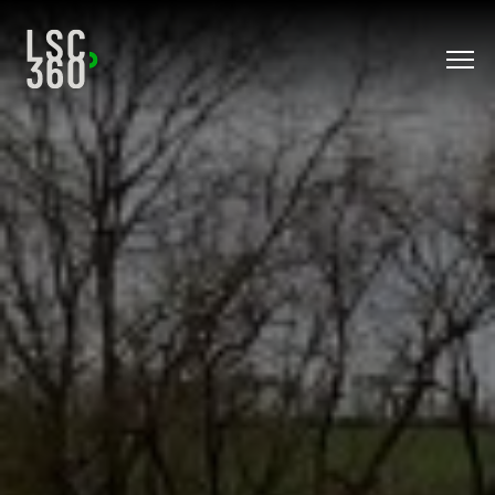
Direkt zum Inhalt wechseln