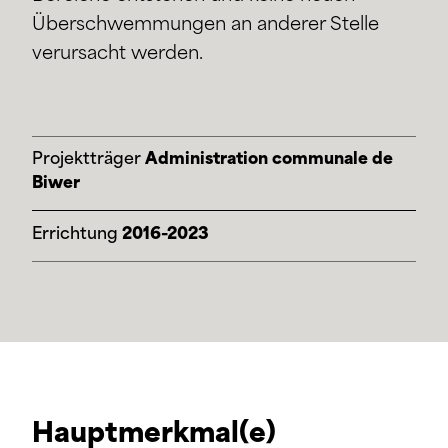
Überschwemmungen an anderer Stelle
verursacht werden.
Projektträger
Administration communale de
Biwer
Errichtung
2016-2023
Hauptmerkmal(e)