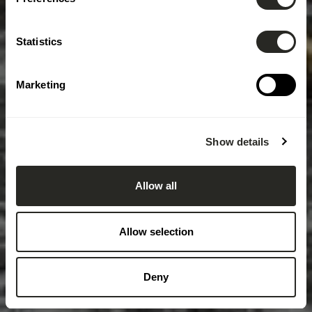
Statistics
Marketing
Show details
Allow all
Allow selection
Deny