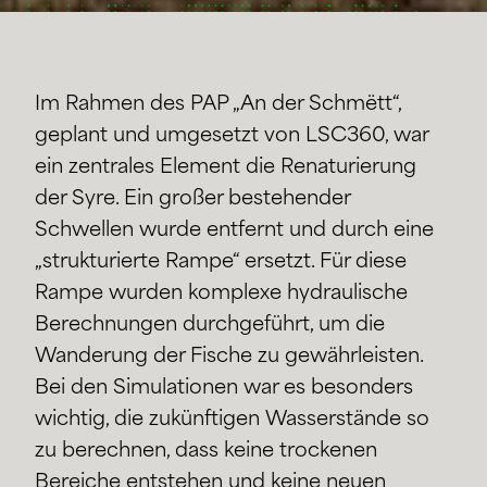
Im Rahmen des PAP „An der Schmëtt“,
geplant und umgesetzt von LSC360, war
ein zentrales Element die Renaturierung
der Syre. Ein großer bestehender
Schwellen wurde entfernt und durch eine
„strukturierte Rampe“ ersetzt. Für diese
Rampe wurden komplexe hydraulische
Berechnungen durchgeführt, um die
Wanderung der Fische zu gewährleisten.
Bei den Simulationen war es besonders
wichtig, die zukünftigen Wasserstände so
zu berechnen, dass keine trockenen
Bereiche entstehen und keine neuen