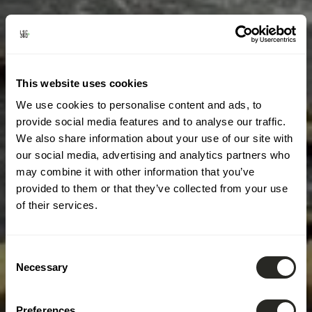
This website uses cookies
We use cookies to personalise content and ads, to
provide social media features and to analyse our traffic.
We also share information about your use of our site with
our social media, advertising and analytics partners who
may combine it with other information that you’ve
provided to them or that they’ve collected from your use
of their services.
Consent
Necessary
Selection
Preferences