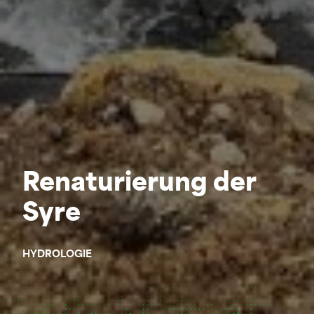
Renaturierung der
Syre
HYDROLOGIE