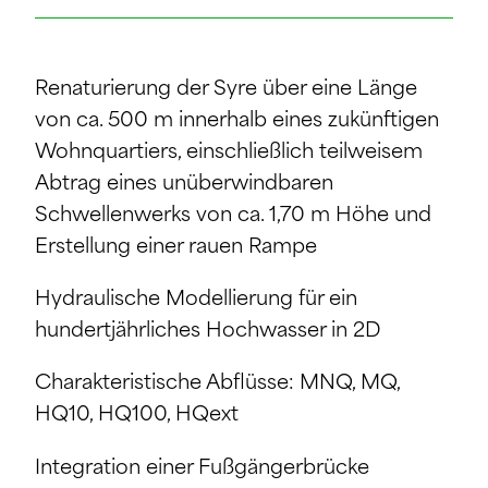
Renaturierung der Syre über eine Länge
von ca. 500 m innerhalb eines zukünftigen
Wohnquartiers, einschließlich teilweisem
Abtrag eines unüberwindbaren
Schwellenwerks von ca. 1,70 m Höhe und
Erstellung einer rauen Rampe
Hydraulische Modellierung für ein
hundertjährliches Hochwasser in 2D
Charakteristische Abflüsse: MNQ, MQ,
HQ10, HQ100, HQext
Integration einer Fußgängerbrücke