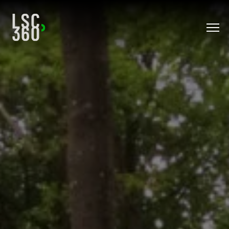
Direkt zum Inhalt wechseln