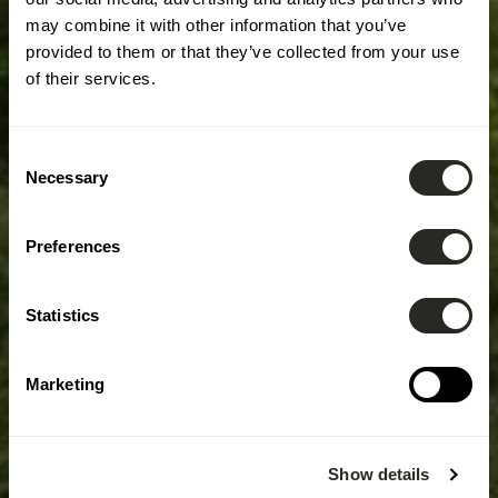
may combine it with other information that you’ve
provided to them or that they’ve collected from your use
of their services.
Consent
Necessary
Selection
Preferences
Statistics
Marketing
Show details