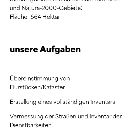
und Natura-2000-Gebiete)
Fläche: 664 Hektar
unsere Aufgaben
Übereinstimmung von
Flurstücken/Kataster
Erstellung eines vollständigen Inventars
Vermessung der Straßen und Inventar der
Dienstbarkeiten