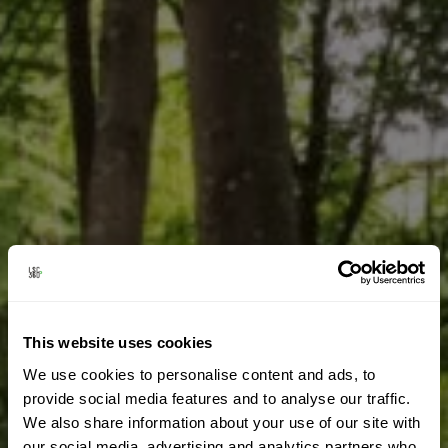
This website uses cookies
We use cookies to personalise content and ads, to
provide social media features and to analyse our traffic.
We also share information about your use of our site with
our social media, advertising and analytics partners who