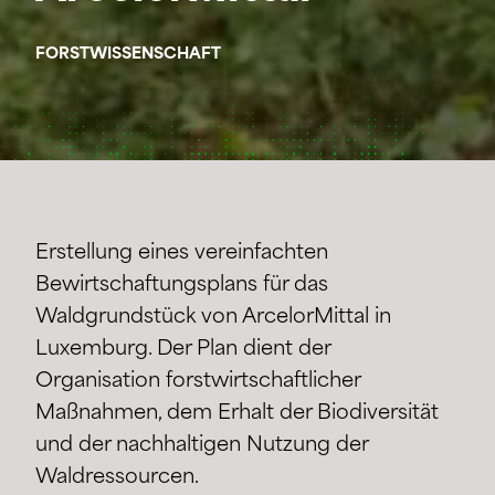
FORSTWISSENSCHAFT
Erstellung eines vereinfachten
Bewirtschaftungsplans für das
Waldgrundstück von ArcelorMittal in
Luxemburg. Der Plan dient der
Organisation forstwirtschaftlicher
Maßnahmen, dem Erhalt der Biodiversität
und der nachhaltigen Nutzung der
Waldressourcen.