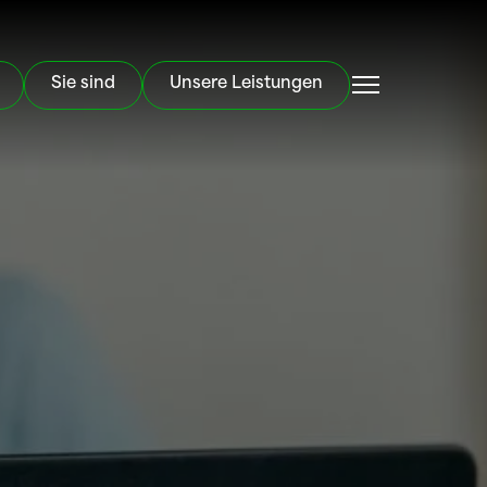
Sie sind
Unsere Leistungen