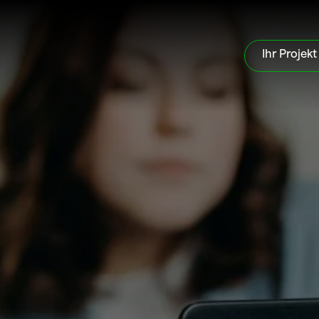
Ihr Projekt