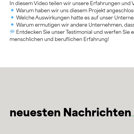
In diesem Video teilen wir unsere Erfahrungen und
Warum haben wir uns diesem Projekt angeschlos
Welche Auswirkungen hatte es auf unser Unter
Warum ermutigen wir andere Unternehmen, dass
Entdecken Sie unser Testimonial und werfen Sie ei
menschlichen und beruflichen Erfahrung!
neuesten Nachrichten