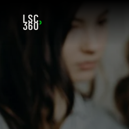
Direkt zum Inhalt wechseln