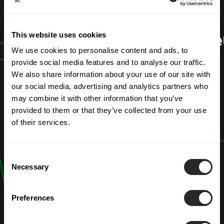
UNSERE BERUFE
This website uses cookies
Vermessungsingenie
We use cookies to personalise content and ads, to
provide social media features and to analyse our traffic.
We also share information about your use of our site with
our social media, advertising and analytics partners who
may combine it with other information that you’ve
provided to them or that they’ve collected from your use
of their services.
Consent
Necessary
Selection
Preferences