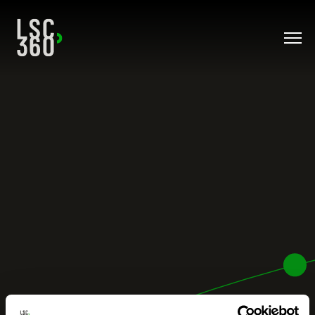
Direkt zum Inhalt wechseln