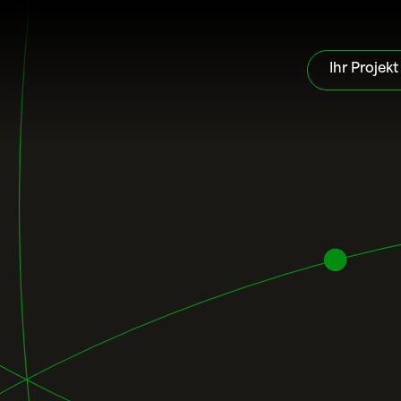
Ihr Projekt