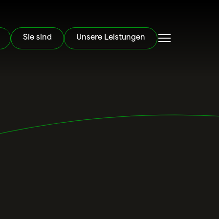
Sie sind
Unsere Leistungen