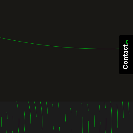
Contact