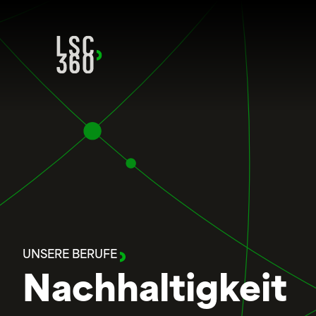
Direkt zum Inhalt wechseln
UNSERE BERUFE
Nachhaltigkeit