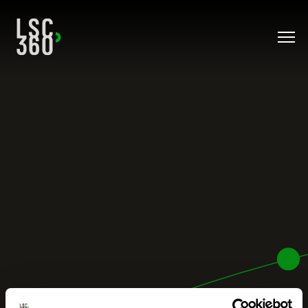
Direkt zum Inhalt wechseln