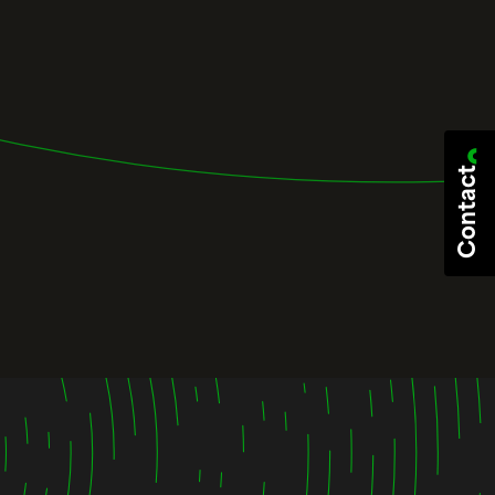
Contact