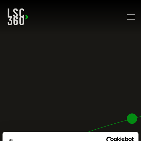
Direkt zum Inhalt wechseln