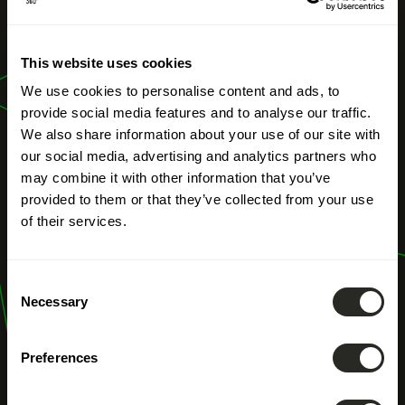
UNSERE BERUFE
This website uses cookies
Hydrobiologie
We use cookies to personalise content and ads, to
provide social media features and to analyse our traffic.
We also share information about your use of our site with
our social media, advertising and analytics partners who
may combine it with other information that you’ve
provided to them or that they’ve collected from your use
of their services.
Consent
Necessary
Selection
Preferences