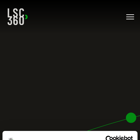
Direkt zum Inhalt wechseln