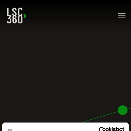
Direkt zum Inhalt wechseln