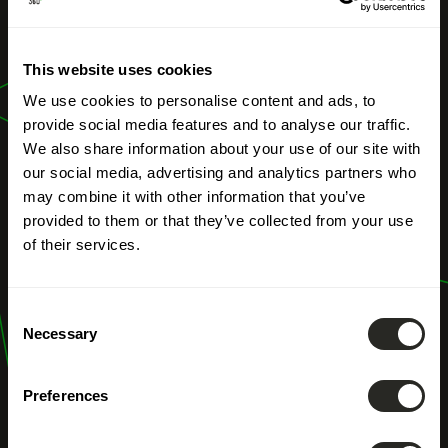
UNSERE BERUFE
This website uses cookies
Energieberatung
We use cookies to personalise content and ads, to
provide social media features and to analyse our traffic.
We also share information about your use of our site with
our social media, advertising and analytics partners who
may combine it with other information that you’ve
provided to them or that they’ve collected from your use
of their services.
Consent
Necessary
Selection
Preferences