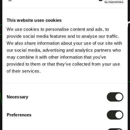
Doppelte
This website uses cookies
Wesentlichkeitsmatr
We use cookies to personalise content and ads, to
(CSRD)
provide social media features and to analyse our traffic.
We also share information about your use of our site with
our social media, advertising and analytics partners who
may combine it with other information that you’ve
provided to them or that they’ve collected from your use
of their services.
Consent
Necessary
Selection
Preferences