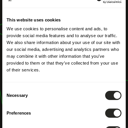
UNSERE BERUFE
This website uses cookies
Bestandsaufnahme
We use cookies to personalise content and ads, to
provide social media features and to analyse our traffic.
We also share information about your use of our site with
our social media, advertising and analytics partners who
may combine it with other information that you’ve
provided to them or that they’ve collected from your use
of their services.
Consent
Necessary
Selection
Preferences