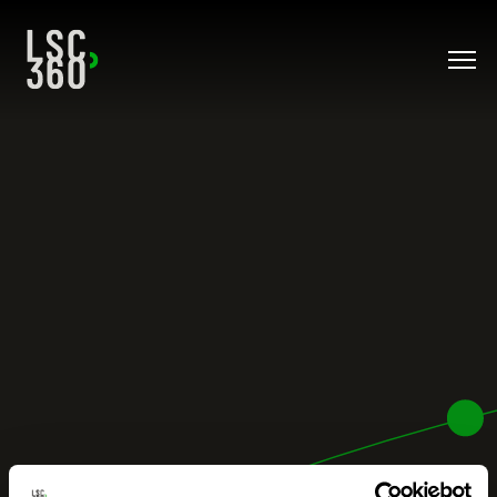
Direkt zum Inhalt wechseln