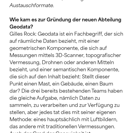
Austauschformate.
Wie kam es zur Gründung der neuen Abteilung
Geodata?
Gilles Rock: Geodata ist ein Fachbegriff, der sich
auf räumliche Daten bezieht, mit einer
geometrischen Komponente, die sich auf
Messungen mittels 3D-Scanner, topografischer
Vermessung, Drohnen oder anderen Mitteln
bezieht, und einer semantischen Komponente,
die sich auf den Inhalt bezieht: Stellt dieser
Punkt einen Mast, ein Gebäude, einen Baum
dar? Die drei bereits bestehenden Teams haben
die gleiche Aufgabe, nämlich Daten zu
sammeln, zu verarbeiten und zur Verfügung zu
stellen, aber jedes tat dies mit seiner eigenen
Methode: eines hauptsächlich mit Luftbildern,
das andere mit traditionellen Vermessungen.