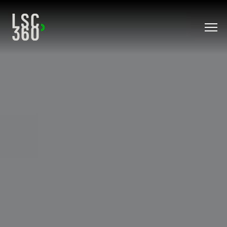
Direkt zum Inhalt wechseln