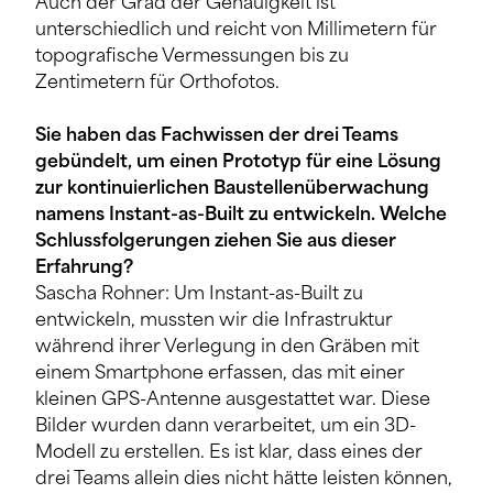
Auch der Grad der Genauigkeit ist
unterschiedlich und reicht von Millimetern für
topografische Vermessungen bis zu
Zentimetern für Orthofotos.
Sie haben das Fachwissen der drei Teams
gebündelt, um einen Prototyp für eine Lösung
zur kontinuierlichen Baustellenüberwachung
namens Instant-as-Built zu entwickeln. Welche
Schlussfolgerungen ziehen Sie aus dieser
Erfahrung?
Sascha Rohner: Um Instant-as-Built zu
entwickeln, mussten wir die Infrastruktur
während ihrer Verlegung in den Gräben mit
einem Smartphone erfassen, das mit einer
kleinen GPS-Antenne ausgestattet war. Diese
Bilder wurden dann verarbeitet, um ein 3D-
Modell zu erstellen. Es ist klar, dass eines der
drei Teams allein dies nicht hätte leisten können,