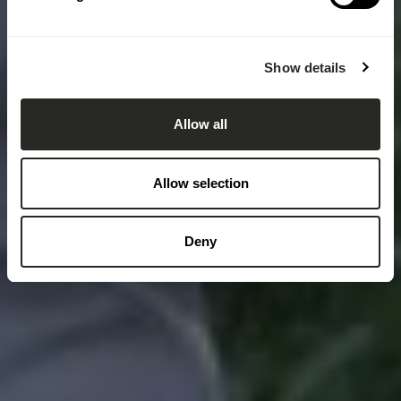
Show details
Allow all
Allow selection
Deny