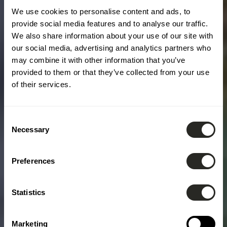
We use cookies to personalise content and ads, to
provide social media features and to analyse our traffic.
We also share information about your use of our site with
our social media, advertising and analytics partners who
may combine it with other information that you’ve
provided to them or that they’ve collected from your use
of their services.
Consent
Necessary
Selection
Preferences
Statistics
Marketing