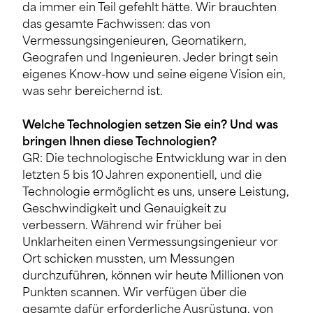
da immer ein Teil gefehlt hätte. Wir brauchten
das gesamte Fachwissen: das von
Vermessungsingenieuren, Geomatikern,
Geografen und Ingenieuren. Jeder bringt sein
eigenes Know-how und seine eigene Vision ein,
was sehr bereichernd ist.
Welche Technologien setzen Sie ein? Und was
bringen Ihnen diese Technologien?
GR: Die technologische Entwicklung war in den
letzten 5 bis 10 Jahren exponentiell, und die
Technologie ermöglicht es uns, unsere Leistung,
Geschwindigkeit und Genauigkeit zu
verbessern. Während wir früher bei
Unklarheiten einen Vermessungsingenieur vor
Ort schicken mussten, um Messungen
durchzuführen, können wir heute Millionen von
Punkten scannen. Wir verfügen über die
gesamte dafür erforderliche Ausrüstung, von