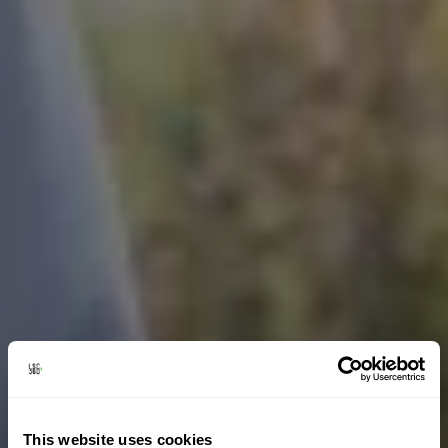
This website uses cookies