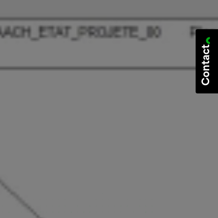
Contact