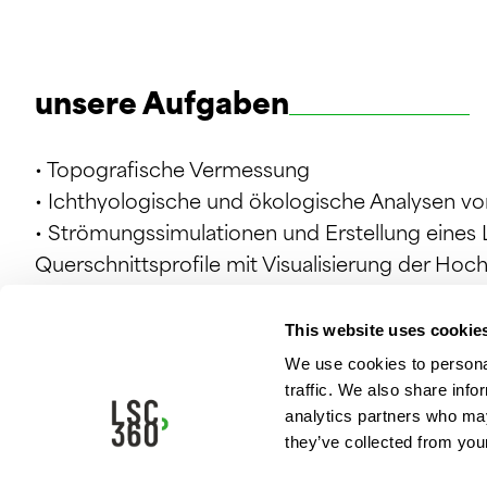
unsere Aufgaben
• Topografische Vermessung
• Ichthyologische und ökologische Analysen vo
• Strömungssimulationen und Erstellung eines 
Querschnittsprofile mit Visualisierung der Ho
This website uses cookie
We use cookies to personal
traffic. We also share info
analytics partners who may
they’ve collected from your