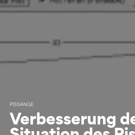
PISSANGE
Verbesserung de