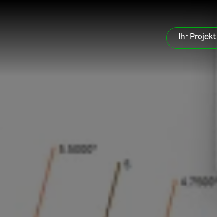
Ihr Projekt