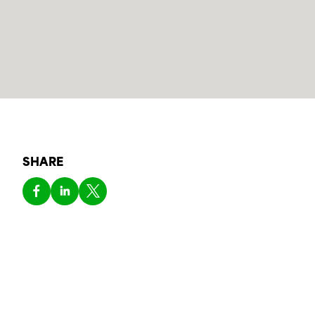
SHARE