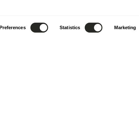
Preferences
Statistics
Marketing