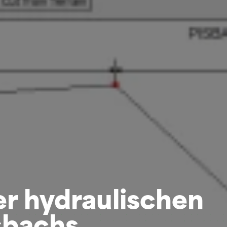
r hydraulischen