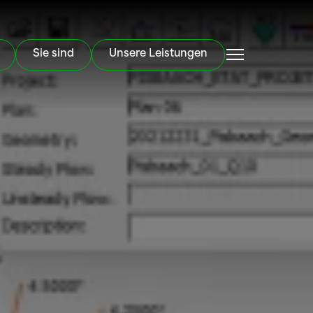
Sie sind
Unsere Leistungen