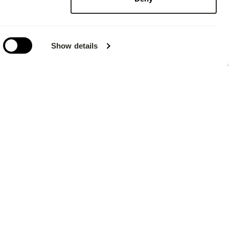
Show details