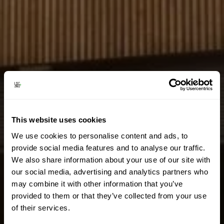
This website uses cookies
We use cookies to personalise content and ads, to
provide social media features and to analyse our traffic.
We also share information about your use of our site with
our social media, advertising and analytics partners who
may combine it with other information that you’ve
provided to them or that they’ve collected from your use
of their services.