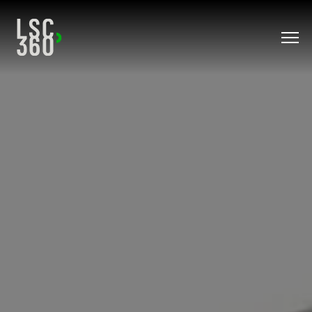
Direkt zum Inhalt wechseln