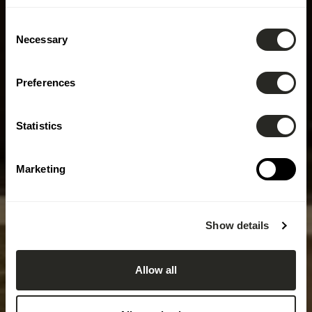
Consent
Necessary
Selection
Preferences
Statistics
Marketing
Show details
Allow all