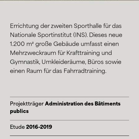
Errichtung der zweiten Sporthalle für das
Nationale Sportinstitut (INS). Dieses neue
1.200 m² große Gebäude umfasst einen
Mehrzweckraum für Krafttraining und
Gymnastik, Umkleideräume, Büros sowie
einen Raum für das Fahrradtraining.
Projektträger
Administration des Bâtiments
publics
Etude
2016-2019