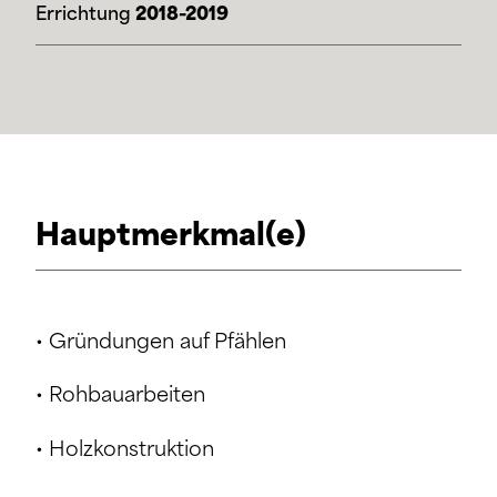
Errichtung
2018-2019
Hauptmerkmal(e)
• Gründungen auf Pfählen
• Rohbauarbeiten
• Holzkonstruktion