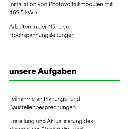
Installation von Photovoltaikmodulen mit
469,5 kWp
Arbeiten in der Nähe von
Hochspannungsleitungen
unsere Aufgaben
Teilnahme an Planungs- und
Baustellenbesprechungen
Erstellung und Aktualisierung des