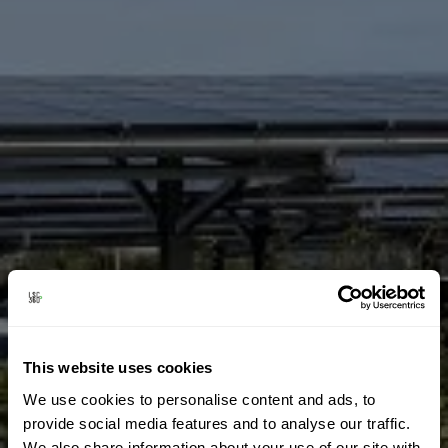
This website uses cookies
We use cookies to personalise content and ads, to
provide social media features and to analyse our traffic.
We also share information about your use of our site with