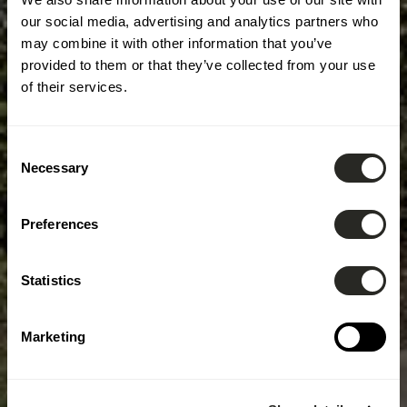
our social media, advertising and analytics partners who
may combine it with other information that you’ve
provided to them or that they’ve collected from your use
of their services.
Consent
Necessary
Selection
Preferences
Statistics
Marketing