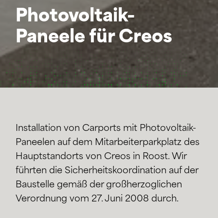
Photovoltaik-
Paneele für Creos
Installation von Carports mit Photovoltaik-
Paneelen auf dem Mitarbeiterparkplatz des
Hauptstandorts von Creos in Roost. Wir
führten die Sicherheitskoordination auf der
Baustelle gemäß der großherzoglichen
Verordnung vom 27. Juni 2008 durch.