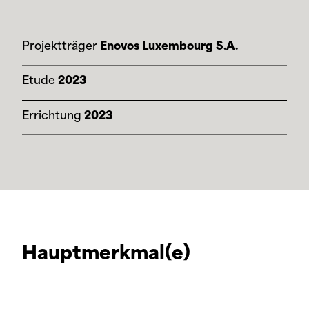
Projektträger
Enovos Luxembourg S.A.
Etude
2023
Errichtung
2023
Hauptmerkmal(e)