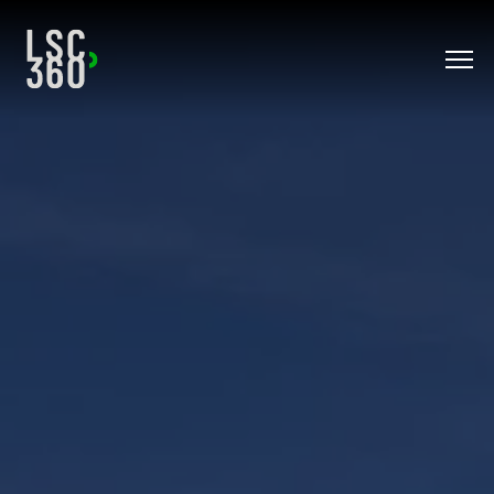
Direkt zum Inhalt wechseln