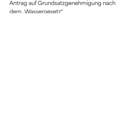
Antrag auf Grundsatzgenehmigung nach
dem „Wassergesetz“
SHARE