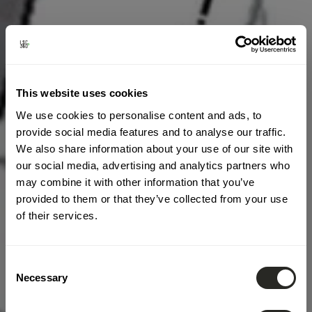
This website uses cookies
We use cookies to personalise content and ads, to
provide social media features and to analyse our traffic.
We also share information about your use of our site with
our social media, advertising and analytics partners who
may combine it with other information that you’ve
provided to them or that they’ve collected from your use
of their services.
Consent
Necessary
Selection