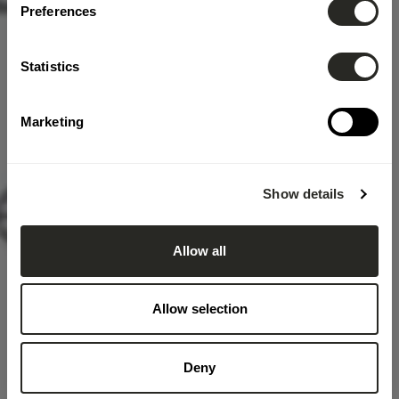
Preferences
Statistics
Marketing
Show details
Allow all
Allow selection
Deny