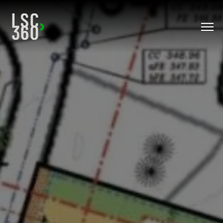
Direkt zum Inhalt wechseln