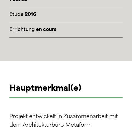
Etude
2016
Errichtung
en cours
Hauptmerkmal(e)
Projekt entwickelt in Zusammenarbeit mit
dem Architekturbüro Metaform