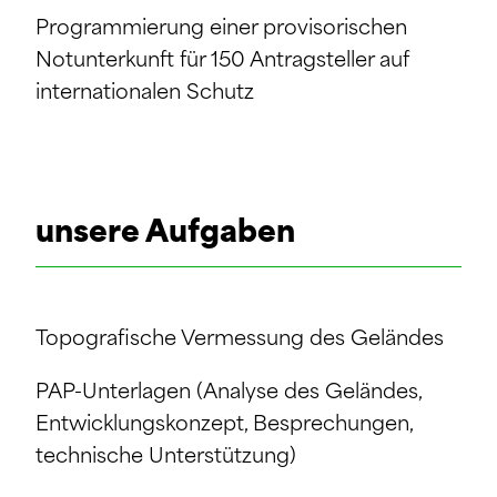
Programmierung einer provisorischen
Notunterkunft für 150 Antragsteller auf
internationalen Schutz
unsere Aufgaben
Topografische Vermessung des Geländes
PAP-Unterlagen (Analyse des Geländes,
Entwicklungskonzept, Besprechungen,
technische Unterstützung)