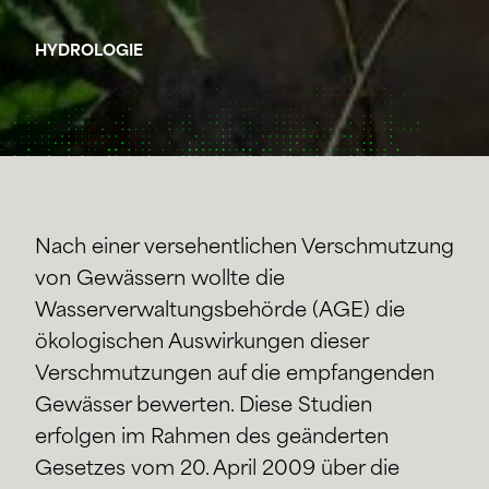
HYDROLOGIE
Nach einer versehentlichen Verschmutzung
von Gewässern wollte die
Wasserverwaltungsbehörde (AGE) die
ökologischen Auswirkungen dieser
Verschmutzungen auf die empfangenden
Gewässer bewerten. Diese Studien
erfolgen im Rahmen des geänderten
Gesetzes vom 20. April 2009 über die