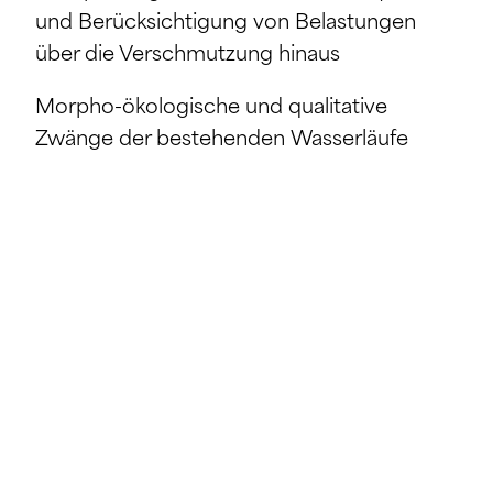
und Berücksichtigung von Belastungen
über die Verschmutzung hinaus
Morpho-ökologische und qualitative
Zwänge der bestehenden Wasserläufe