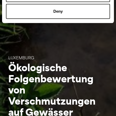
Deny
LUXEMBURG
Ökologische
Folgenbewertung
von
Verschmutzungen
auf Gewässer