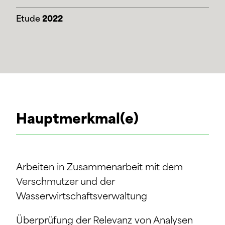
Etude
2022
Hauptmerkmal(e)
Arbeiten in Zusammenarbeit mit dem
Verschmutzer und der
Wasserwirtschaftsverwaltung
Überprüfung der Relevanz von Analysen