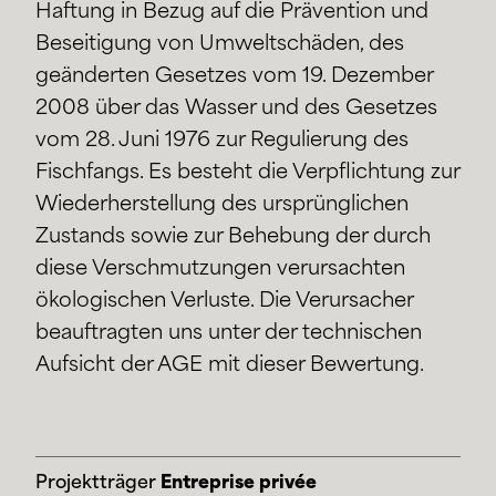
Haftung in Bezug auf die Prävention und
Beseitigung von Umweltschäden, des
geänderten Gesetzes vom 19. Dezember
2008 über das Wasser und des Gesetzes
vom 28. Juni 1976 zur Regulierung des
Fischfangs. Es besteht die Verpflichtung zur
Wiederherstellung des ursprünglichen
Zustands sowie zur Behebung der durch
diese Verschmutzungen verursachten
ökologischen Verluste. Die Verursacher
beauftragten uns unter der technischen
Aufsicht der AGE mit dieser Bewertung.
Projektträger
Entreprise privée