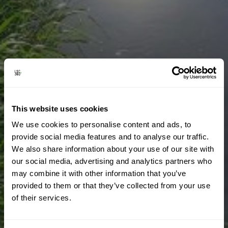
This website uses cookies
We use cookies to personalise content and ads, to
provide social media features and to analyse our traffic.
We also share information about your use of our site with
our social media, advertising and analytics partners who
may combine it with other information that you’ve
provided to them or that they’ve collected from your use
of their services.