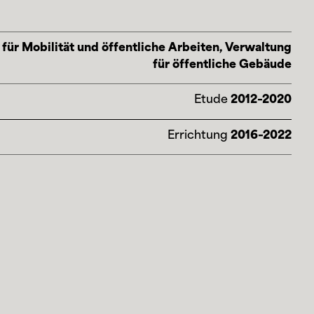
 für Mobilität und öffentliche Arbeiten, Verwaltung
für öffentliche Gebäude
Etude
2012–2020
Errichtung
2016–2022