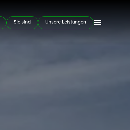
Sie sind
Unsere Leistungen