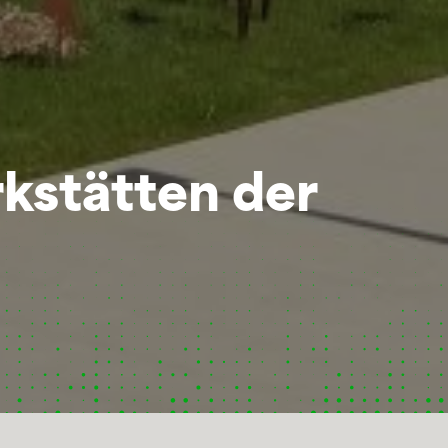
kstätten der