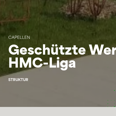
CAPELLEN
Geschützte Wer
HMC-Liga
STRUKTUR