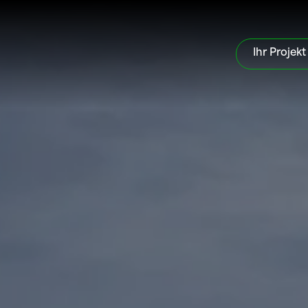
Ihr Projekt