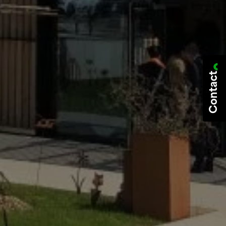
Contact