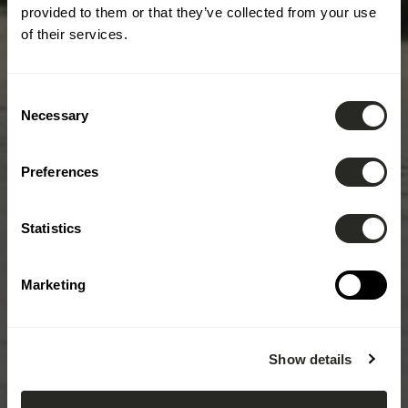
provided to them or that they’ve collected from your use
of their services.
Consent
Necessary
Selection
Preferences
Statistics
Marketing
Show details