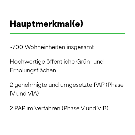
Hauptmerkmal(e)
~700 Wohneinheiten insgesamt
Hochwertige öffentliche Grün- und
Erholungsflächen
2 genehmigte und umgesetzte PAP (Phase
IV und VIA)
2 PAP im Verfahren (Phase V und VIB)