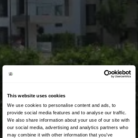
This website uses cookies
We use cookies to personalise content and ads, to
provide social media features and to analyse our traffic.
We also share information about your use of our site with
our social media, advertising and analytics partners who
may combine it with other information that you’ve