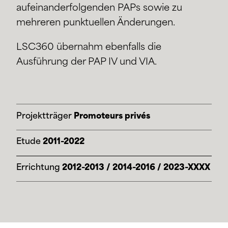
aufeinanderfolgenden PAPs sowie zu
mehreren punktuellen Änderungen.
LSC360 übernahm ebenfalls die
Ausführung der PAP IV und VIA.
Projektträger
Promoteurs privés
Etude
2011-2022
Errichtung
2012-2013 / 2014-2016 / 2023-XXXX