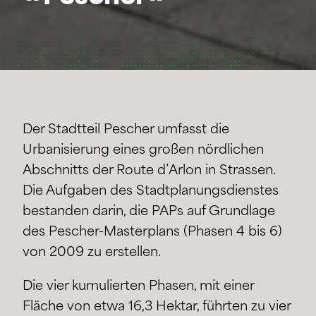
Der Stadtteil Pescher umfasst die
Urbanisierung eines großen nördlichen
Abschnitts der Route d’Arlon in Strassen.
Die Aufgaben des Stadtplanungsdienstes
bestanden darin, die PAPs auf Grundlage
des Pescher-Masterplans (Phasen 4 bis 6)
von 2009 zu erstellen.
Die vier kumulierten Phasen, mit einer
Fläche von etwa 16,3 Hektar, führten zu vier