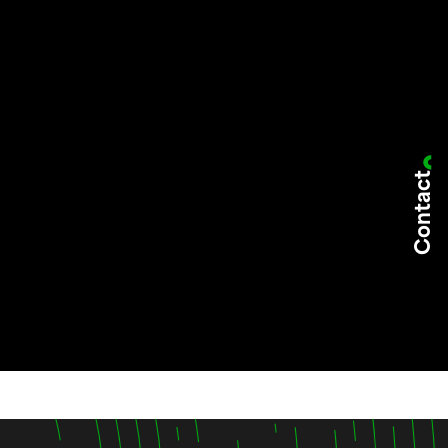
Contact