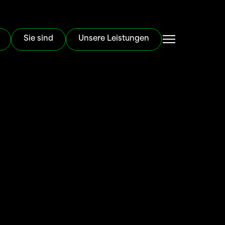
Sie sind
Unsere Leistungen