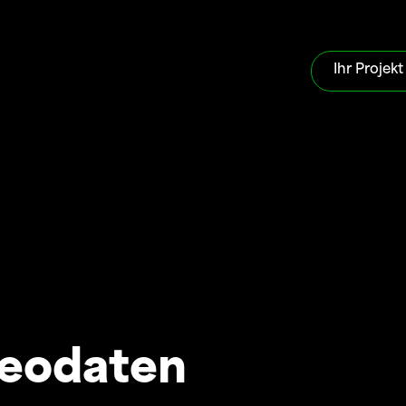
Ihr Projekt
eodaten