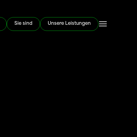
Sie sind
Unsere Leistungen