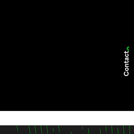
Contact