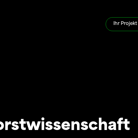
Ihr Projekt
orstwissenschaft