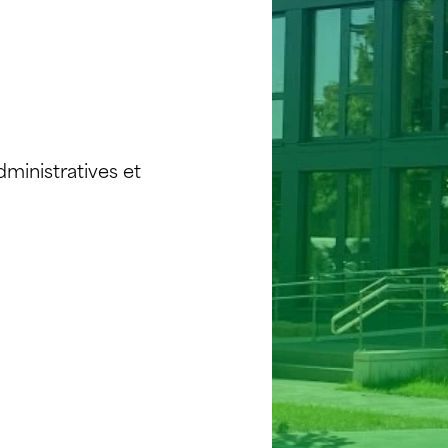
ministratives et