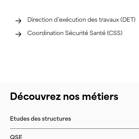
Direction d’exécution des travaux (DET)
Coordination Sécurité Santé (CSS)
Découvrez nos métiers
Etudes des structures
QSE