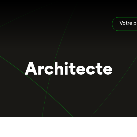
Votre p
Architecte