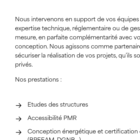
Nous intervenons en support de vos équipes
expertise technique, réglementaire ou de gest
mesure, en parfaite complémentarité avec 
conception. Nous agissons comme partenair
sécuriser la réalisation de vos projets, qu’ils s
privés.
Nos prestations :
Etudes des structures
Accessibilité PMR
Conception énergétique et certificatio