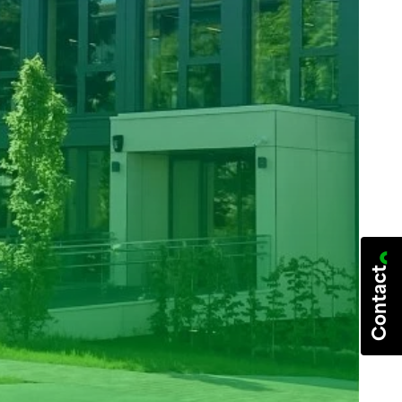
Contact