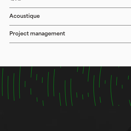
Acoustique
Project management