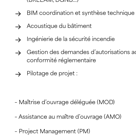
(BREEAM, DGNB…)
BIM coordination et synthèse technique
Acoustique du bâtiment
Ingénierie de la sécurité incendie
Gestion des demandes d’autorisations ad
conformité réglementaire
Pilotage de projet :
– Maîtrise d’ouvrage déléguée (MOD)
– Assistance au maître d’ouvrage (AMO)
– Project Management (PM)