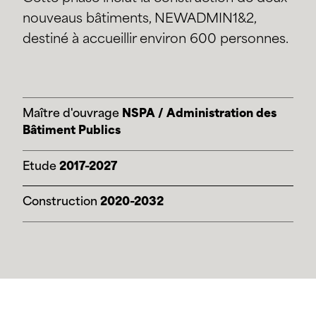
nouveaus bâtiments, NEWADMIN1&2,
destiné à accueillir environ 600 personnes.
Maître d'ouvrage
NSPA / Administration des
Bâtiment Publics
Etude
2017-2027
Construction
2020-2032