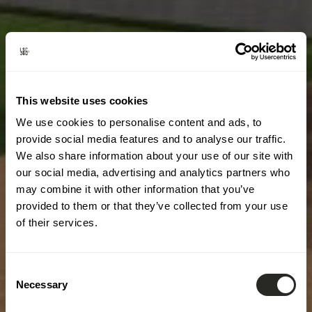
This website uses cookies
We use cookies to personalise content and ads, to
provide social media features and to analyse our traffic.
We also share information about your use of our site with
our social media, advertising and analytics partners who
may combine it with other information that you’ve
provided to them or that they’ve collected from your use
of their services.
Consent
Necessary
Selection