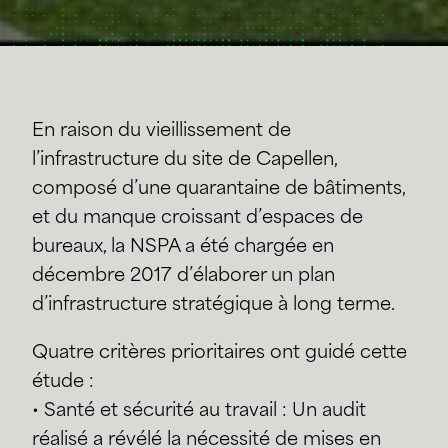
En raison du vieillissement de
l’infrastructure du site de Capellen,
composé d’une quarantaine de bâtiments,
et du manque croissant d’espaces de
bureaux, la NSPA a été chargée en
décembre 2017 d’élaborer un plan
d’infrastructure stratégique à long terme.
Quatre critères prioritaires ont guidé cette
étude :
• Santé et sécurité au travail : Un audit
réalisé a révélé la nécessité de mises en