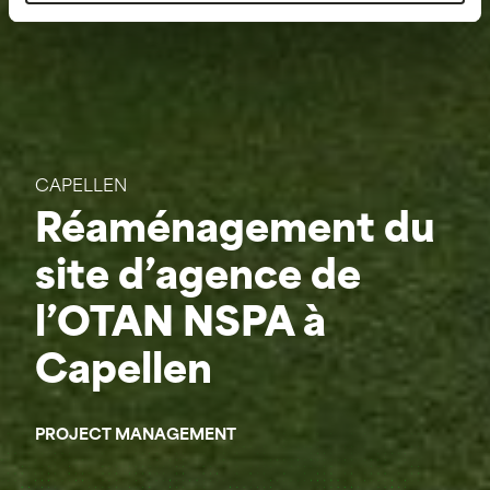
CAPELLEN
Réaménagement du
site d’agence de
l’OTAN NSPA à
Capellen
PROJECT MANAGEMENT