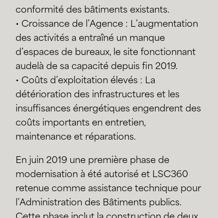
conformité des bâtiments existants.
• Croissance de l’Agence : L’augmentation
des activités a entraîné un manque
d’espaces de bureaux, le site fonctionnant
audelà de sa capacité depuis fin 2019.
• Coûts d’exploitation élevés : La
détérioration des infrastructures et les
insuffisances énergétiques engendrent des
coûts importants en entretien,
maintenance et réparations.
En juin 2019 une première phase de
modernisation à été autorisé et LSC360
retenue comme assistance technique pour
l’Administration des Bâtiments publics.
Cette phase inclut la construction de deux