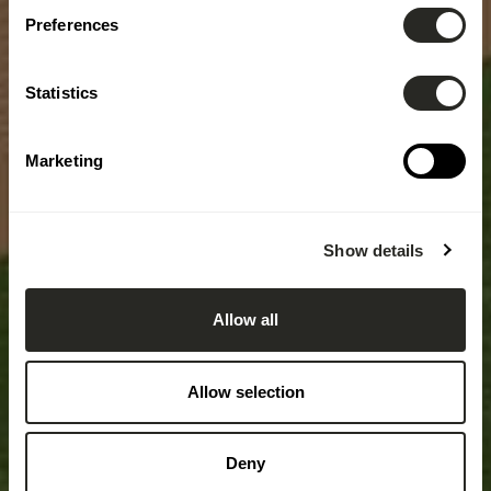
Preferences
Statistics
Marketing
Show details
Allow all
Allow selection
Deny