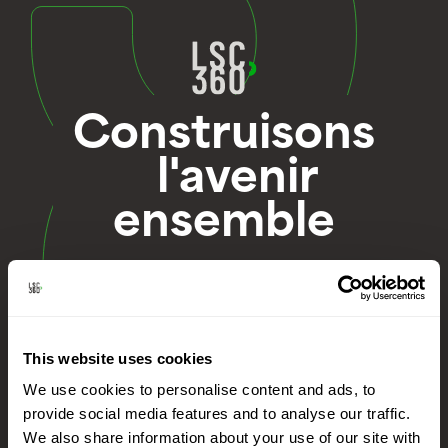
Construisons
l'avenir
ensemble
Nous rejoindre
This website uses cookies
We use cookies to personalise content and ads, to
provide social media features and to analyse our traffic.
We also share information about your use of our site with