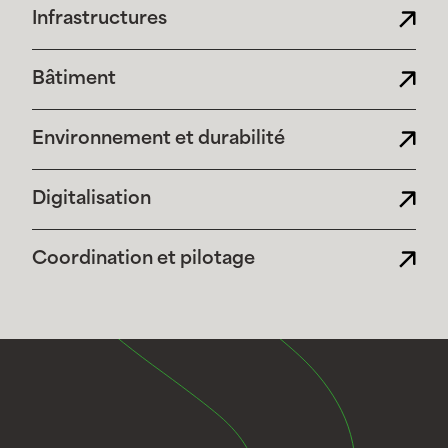
Infrastructures
Bâtiment
Environnement et durabilité
Digitalisation
Coordination et pilotage