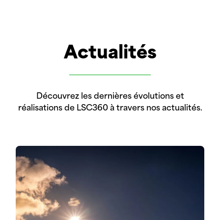
Actualités
Découvrez les dernières évolutions et
réalisations de LSC360 à travers nos actualités.