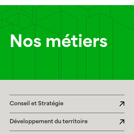
Nos métiers
Conseil et Stratégie
Développement du territoire