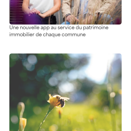
Une nouvelle app au service du patrimoine
immobilier de chaque commune