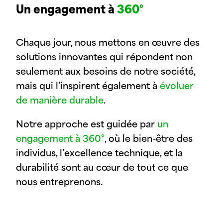
Un engagement à
360°
Chaque jour, nous mettons en œuvre des
solutions innovantes qui répondent non
seulement aux besoins de notre société,
mais qui l’inspirent également à
évoluer
de manière durable
.
Notre approche est guidée par
un
engagement à 360°
, où le bien-être des
individus, l’excellence technique, et la
durabilité sont au cœur de tout ce que
nous entreprenons.