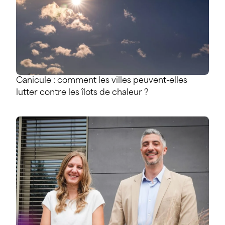
Canicule : comment les villes peuvent-elles
lutter contre les îlots de chaleur ?