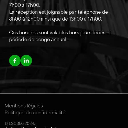
7h00 à 17h00.
La réception est joignable par téléphone de
8h00 à 12h00 ainsi que de 13h00 à 17h00.
Ces horaires sont valables hors jours fériés et
période de congé annuel.
Mentions légales
Politique de confidentialité
© LSC360 2024.