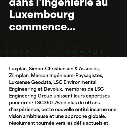
dans l’ingénierie au
Luxembourg
commence…
Luxplan, Simon-Christiansen & Associés,
Zilmplan, Mersch Ingénieurs-Paysagistes,
Luxsense Geodata, LSC Environmental
Engineering et Devolux, membres de LSC
Engineering Group unissent leurs expertises
pour créer LSC360. Avec plus de 50 ans
d’expérience, cette nouvelle entité incarne une
vision ambitieuse et une approche globale,
résolument tournée vers les défis actuels et