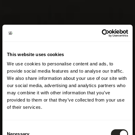
This website uses cookies
We use cookies to personalise content and ads, to
provide social media features and to analyse our traffic.
We also share information about your use of our site with
our social media, advertising and analytics partners who
may combine it with other information that you’ve
provided to them or that they’ve collected from your use
of their services.
Consent
Necessary