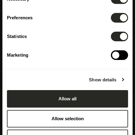
Selection
Preferences
Statistics
Marketing
Show details
Allow all
Allow selection