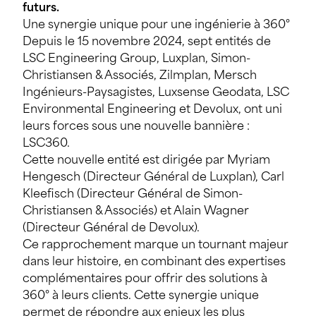
futurs.
Une synergie unique pour une ingénierie à 360°
Depuis le 15 novembre 2024, sept entités de
LSC Engineering Group, Luxplan, Simon-
Christiansen & Associés, Zilmplan, Mersch
Ingénieurs-Paysagistes, Luxsense Geodata, LSC
Environmental Engineering et Devolux, ont uni
leurs forces sous une nouvelle bannière :
LSC360.
Cette nouvelle entité est dirigée par Myriam
Hengesch (Directeur Général de Luxplan), Carl
Kleefisch (Directeur Général de Simon-
Christiansen & Associés) et Alain Wagner
(Directeur Général de Devolux).
Ce rapprochement marque un tournant majeur
dans leur histoire, en combinant des expertises
complémentaires pour offrir des solutions à
360° à leurs clients. Cette synergie unique
permet de répondre aux enjeux les plus