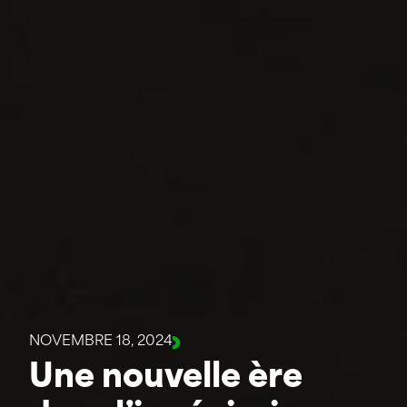
NOVEMBRE 18, 2024
Une nouvelle ère