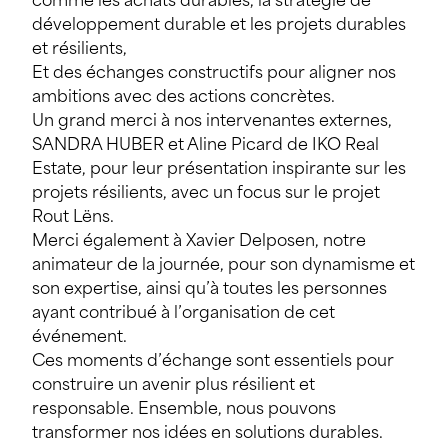
comme les achats durables, la stratégie de
développement durable et les projets durables
et résilients,
Et des échanges constructifs pour aligner nos
ambitions avec des actions concrètes.
Un grand merci à nos intervenantes externes,
SANDRA HUBER et Aline Picard de IKO Real
Estate, pour leur présentation inspirante sur les
projets résilients, avec un focus sur le projet
Rout Lëns.
Merci également à Xavier Delposen, notre
animateur de la journée, pour son dynamisme et
son expertise, ainsi qu’à toutes les personnes
ayant contribué à l’organisation de cet
événement.
Ces moments d’échange sont essentiels pour
construire un avenir plus résilient et
responsable. Ensemble, nous pouvons
transformer nos idées en solutions durables.