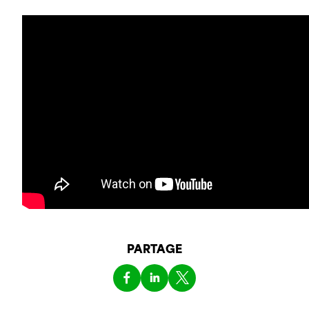
PARTAGE