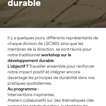
durable
Il y a quelques jours, différents représentants de
chaque division de LSC360, ainsi que les
membres de la direction, se sont réunis pour
notre traditionnel
workshop sur le
développement durable
.
L’objectif ?
Travailler ensemble pour renforcer
notre impact positif et intégrer encore
davantage les principes de durabilité dans nos
pratiques quotidiennes.
Au programme :
Interventions inspirantes,
Ateliers collaboratifs sur des thématiques clés