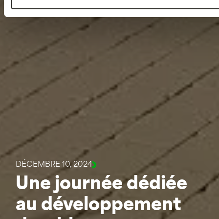
DÉCEMBRE 10, 2024
Une journée dédiée
au développement