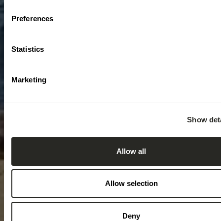
Preferences
Statistics
Marketing
Show deta
Allow all
Allow selection
Deny