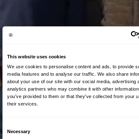
This website uses cookies
We use cookies to personalise content and ads, to provide s
media features and to analyse our traffic. We also share info
about your use of our site with our social media, advertising 
analytics partners who may combine it with other information
you’ve provided to them or that they’ve collected from your u
their services.
Consent
Necessary
Selection