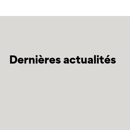
Dernières actualités