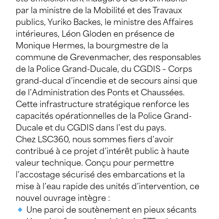
par la ministre de la Mobilité et des Travaux
publics,
Yuriko Backes
, le ministre des Affaires
intérieures,
Léon Gloden
en présence de
Monique Hermes, la bourgmestre de la
commune de Grevenmacher, des responsables
de la Police Grand-Ducale, du
CGDIS – Corps
grand-ducal d’incendie et de secours
ainsi que
de l’
Administration des Ponts et Chaussées
.
Cette infrastructure stratégique renforce les
capacités opérationnelles de la Police Grand-
Ducale et du CGDIS dans l’est du pays.
Chez
LSC360
, nous sommes fiers d’avoir
contribué à ce projet d’intérêt public à haute
valeur technique. Conçu pour permettre
l’accostage sécurisé des embarcations et la
mise à l’eau rapide des unités d’intervention, ce
nouvel ouvrage intègre :
Une paroi de soutènement en pieux sécants