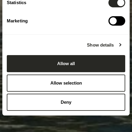
Statistics
Marketing
Show details
Allow all
Allow selection
Deny