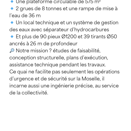
Une plateforme circulable de 575 m²
2 grues de 8 tonnes et une rampe de mise à
l’eau de 36 m
Un local technique et un système de gestion
des eaux avec séparateur d’hydrocarbures
Et plus de 90 pieux Ø1200 et 39 tirants Ø50
ancrés à 26 m de profondeur
Notre mission ? études de faisabilité,
conception structurelle, plans d’exécution,
assistance technique pendant les travaux.
Ce quai ne facilite pas seulement les opérations
d’urgence et de sécurité sur la Moselle, il
incarne aussi une ingénierie précise, au service
de la collectivité.
PARTAGE