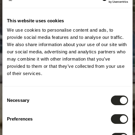
This website uses cookies
We use cookies to personalise content and ads, to
provide social media features and to analyse our traffic.
We also share information about your use of our site with
our social media, advertising and analytics partners who
may combine it with other information that you’ve
provided to them or that they’ve collected from your use
of their services.
Consent
Necessary
Selection
Preferences