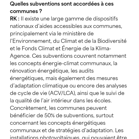
Quelles subventions sont accordées à ces
communes ?
RK :
Il existe une large gamme de dispositifs
nationaux d’aides accessibles aux communes,
principalement via le ministère de
l’Environnement, du Climat et de la Biodiversité
et le Fonds Climat et Énergie de la Klima-
Agence. Ces subventions couvrent notamment
les concepts énergie-climat communaux, la
rénovation énergétique, les audits
énergétiques, mais également des mesures
d’adaptation climatique ou encore des analyses
de cycle de vie (ACV/LCA), ainsi que le suivi de
la qualité de l’air intérieur dans les écoles.
Concrètement, les communes peuvent
bénéficier de 50% de subventions, surtout
concernant les concepts énergétiques
communaux et de stratégies d’adaptation. Les
installations photovoltaïques, qui pouvaient être