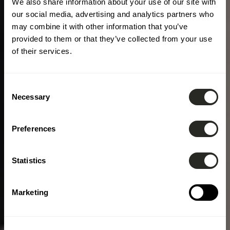
We also share information about your use of our site with
our social media, advertising and analytics partners who
may combine it with other information that you’ve
provided to them or that they’ve collected from your use
of their services.
Consent
Necessary
Selection
Preferences
Statistics
Marketing