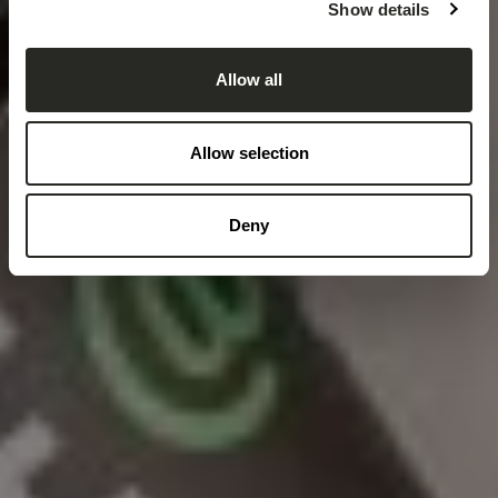
Show details
Allow all
Allow selection
Deny