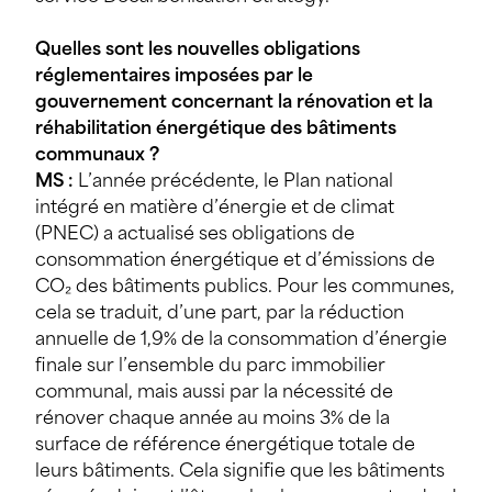
Quelles sont les nouvelles obligations
réglementaires imposées par le
gouvernement concernant la rénovation et la
réhabilitation énergétique des bâtiments
communaux ?
MS :
L’année précédente, le Plan national
intégré en matière d’énergie et de climat
(PNEC) a actualisé ses obligations de
consommation énergétique et d’émissions de
CO₂ des bâtiments publics. Pour les communes,
cela se traduit, d’une part, par la réduction
annuelle de 1,9% de la consommation d’énergie
finale sur l’ensemble du parc immobilier
communal, mais aussi par la nécessité de
rénover chaque année au moins 3% de la
surface de référence énergétique totale de
leurs bâtiments. Cela signifie que les bâtiments