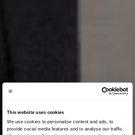
This website uses cookies
We use cookies to personalise content and ads, to
provide social media features and to analyse our traffic.