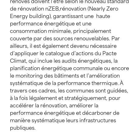
rénovés doivent l’être selon le nouveau standard
de rénovation nZEB,rénovation (Nearly Zero
Energy building), garantissant une haute
performance énergétique et une
consommation minimale, principalement
couverte par des sources renouvelables. Par
ailleurs, il est également devenu nécessaire
d’appliquer le catalogue d’actions du Pacte
Climat, qui inclue les audits énergétiques, la
planification énergétique communale ou encore
le monitoring des bâtiments et l’amélioration
systématique de la performance thermique. À
travers ces cadres, les communes sont guidées,
à la fois légalement et stratégiquement, pour
accélérer la rénovation, améliorer la
performance énergétique et décarboner de
manière systématique leurs infrastructures
publiques.