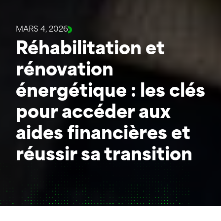
MARS 4, 2026
Réhabilitation et
rénovation
énergétique : les clés
pour accéder aux
aides financières et
réussir sa transition