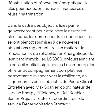
Réhabilitation et rénovation énergétique : les
clés pour accéder aux aides financières et
réussir sa transition
Dans le cadre des objectifs fixés par le
gouvernement pour atteindre la neutralité
climatique, les communes luxembourgeoises
seront bientôt soumises à de nouvelles
obligations réglementaires en matière de
rénovation et de réhabilitation énergétique de
leur parc immobilier. LSC360, précurseur dans
le conseil multidisciplinaire au Luxembourg, leur
offre un accompagnement complet leur
permettant d’avancer vers la résilience, en
alignement avec les objectifs du Pacte Climat.
Entretien avec Max Spanier, coordinateur de
service Energy Efficiency, et Ralf Koehler,
Senior Projet Director et coordinateur de
service Decarbonisation Strategy.