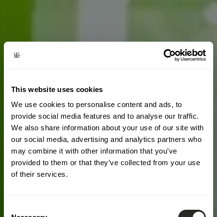
This website uses cookies
We use cookies to personalise content and ads, to
provide social media features and to analyse our traffic.
We also share information about your use of our site with
our social media, advertising and analytics partners who
may combine it with other information that you’ve
provided to them or that they’ve collected from your use
of their services.
Consent