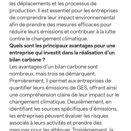
les déplacements et les processus de
production. Il est essentiel pour les entreprises
de comprendre leur impact environnemental
afin de prendre des mesures efficaces pour
réduire leurs émissions et contribuer à la lutte
contre le changement climatique.
Quels sont les principaux avantages pour une
entreprise qui investit dans la réalisation d’un
bilan carbone ?
Les avantages d’un bilan carbone sont
nombreux, mais trois se démarquent.
Premièrement, il permet aux entreprises de
quantifier leurs émissions de GES, offrant ainsi
une compréhension claire de leur impact sur le
changement climatique. Deuxièmement, en
identifiant les sources spécifiques d’émissions,
les entreprises peuvent évaluer les risques
associés à leurs activités et prendre des
mesures pour les atténuer. Troisièmement, la