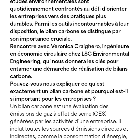
études environnementales sont
quotidiennement confrontés au défi d’orienter
les entreprises vers des pratiques plus
durables. Parmi les outils incontournables à leur
disposition, le bilan carbone se distingue par
son importance cruciale.
Rencontre avec Veronica Craighero, ingénieure
en économie circulaire chez LSC Environmental
Engineering, qui nous donnera les clés pour
entamer une démarche de réalisation de bilans
carbone.
Pouvez-vous nous expliquer ce qu’est
exactement un bilan carbone et pourquoi est-il
si important pour les entreprises ?
Un bilan carbone est une évaluation des
émissions de gaz à effet de serre (GES)
générées par les activités d’une entreprise. Il
inclut toutes les sources d’émissions directes et
indirectes, comme la consommation d’énergie,