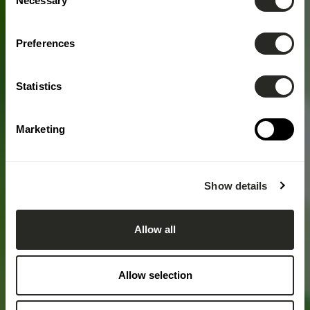
Necessary
Selection
Preferences
Statistics
Marketing
Show details
Allow all
Allow selection