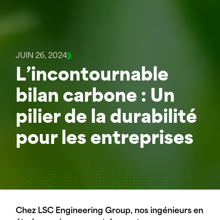
JUIN 26, 2024
L’incontournable
bilan carbone : Un
pilier de la durabilité
pour les entreprises
Chez LSC Engineering Group, nos ingénieurs en