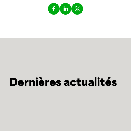
Dernières actualités