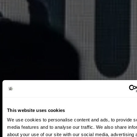
This website uses cookies
We use cookies to personalise content and ads, to provide s
media features and to analyse our traffic. We also share info
about your use of our site with our social media, advertising 