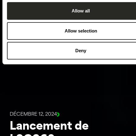
Allow all
Allow selection
Deny
DÉCEMBRE 12, 2024
Lancement de