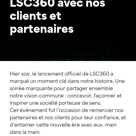
LSC360 avec nos
clients et
partenaires
Hier soir, le lancement officiel de
LSC360
a
marqué un moment clé dans notre histoire. Une
soirée marquante pour partager ensemble
notre vision commune : concevoir, façonner et
inspirer une société porteuse de sens.
Cet événement fut l’occasion de remercier nos
partenaires et nos clients pour leur confiance, et
d’entamer cette nouvelle ère avec eux, main
dans la main.