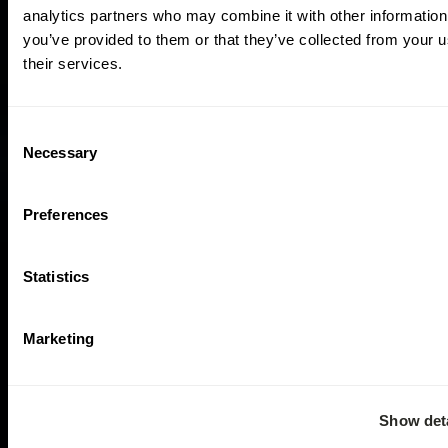
analytics partners who may combine it with other information
you’ve provided to them or that they’ve collected from your u
their services.
Consent
Necessary
Selection
Preferences
Statistics
Marketing
Show deta