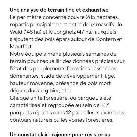
Une analyse de terrain fine et exhaustive
Le périmètre concerné couvre 285 hectares,
répartis principalement entre deux massifs : le
Wald (148 ha) et le Jongholz (47 ha), auxquels
s’ajoutent des bois épars autour de Contern et
Moutfort.
Notre équipe a mené plusieurs semaines de
terrain pour recueillir des données précises sur
l’état des peuplements forestiers : essences
dominantes, stade de développement, âge,
hauteur moyenne, présence de bois mort,
dégâts dus au gibier, etc.
Chaque unité forestière, ou parquet, a été
caractérisée et regroupée au sein de 147
parquets répartis dans 12 parcelles, suivant des
contours naturels ou les voiries forestières.
Un constat clair : rajeunir pour résister au