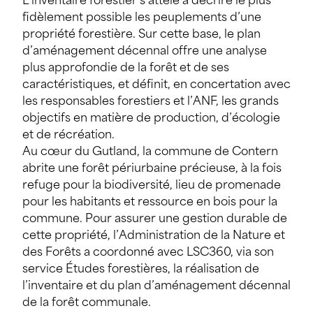
L’inventaire forestier s’attèle à décrire le plus
fidèlement possible les peuplements d’une
propriété forestière. Sur cette base, le plan
d’aménagement décennal offre une analyse
plus approfondie de la forêt et de ses
caractéristiques, et définit, en concertation avec
les responsables forestiers et l’ANF, les grands
objectifs en matière de production, d’écologie
et de récréation.
Au cœur du Gutland, la commune de Contern
abrite une forêt périurbaine précieuse, à la fois
refuge pour la biodiversité, lieu de promenade
pour les habitants et ressource en bois pour la
commune. Pour assurer une gestion durable de
cette propriété, l’Administration de la Nature et
des Forêts a coordonné avec LSC360, via son
service Études forestières, la réalisation de
l’inventaire et du plan d’aménagement décennal
de la forêt communale.