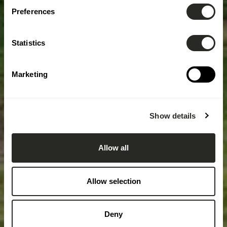
Preferences
Statistics
Marketing
Show details
Allow all
Allow selection
Deny