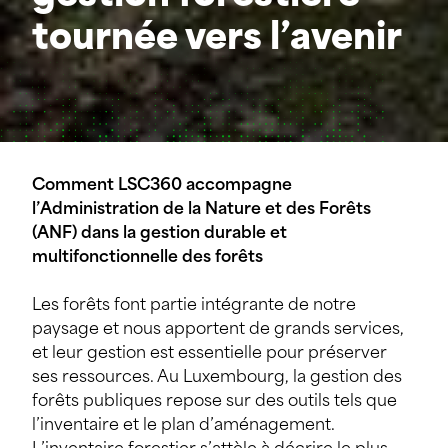
tournée vers l’avenir
Comment LSC360 accompagne
l’Administration de la Nature et des Forêts
(ANF) dans la gestion durable et
multifonctionnelle des forêts
Les forêts font partie intégrante de notre
paysage et nous apportent de grands services,
et leur gestion est essentielle pour préserver
ses ressources. Au Luxembourg, la gestion des
forêts publiques repose sur des outils tels que
l’inventaire et le plan d’aménagement.