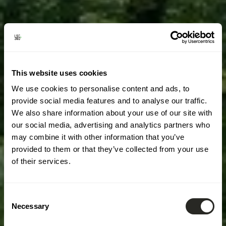
This website uses cookies
We use cookies to personalise content and ads, to
provide social media features and to analyse our traffic.
We also share information about your use of our site with
our social media, advertising and analytics partners who
may combine it with other information that you’ve
provided to them or that they’ve collected from your use
of their services.
Consent
Necessary
Selection