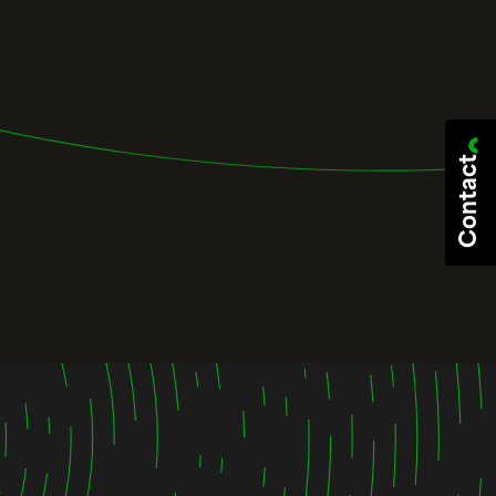
Contact