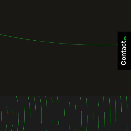
Contact