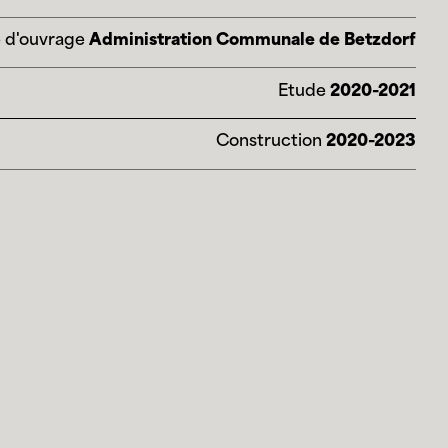
 d'ouvrage
Administration Communale de Betzdorf
Etude
2020-2021
Construction
2020-2023