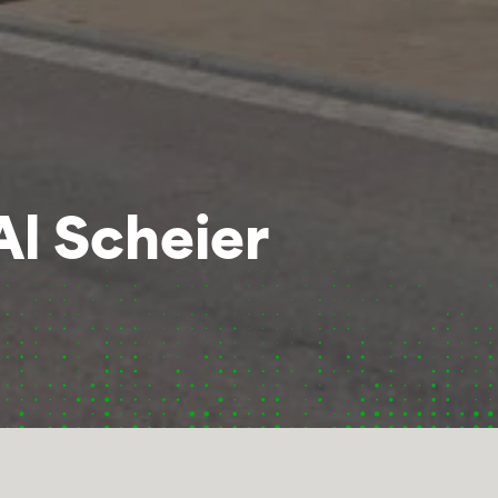
Al Scheier