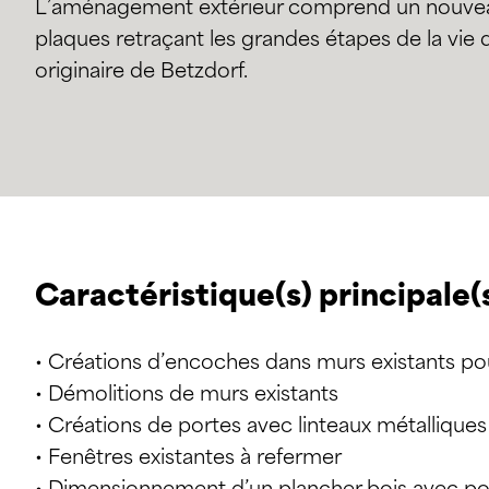
L’aménagement extérieur comprend un nouveau
plaques retraçant les grandes étapes de la vie
originaire de Betzdorf.
Caractéristique(s) principale(
• Créations d’encoches dans murs existants po
• Démolitions de murs existants
• Créations de portes avec linteaux métalliques
• Fenêtres existantes à refermer