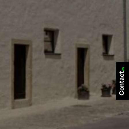
Contact