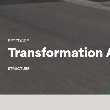
BETZDORF
Transformation 
STRUCTURE