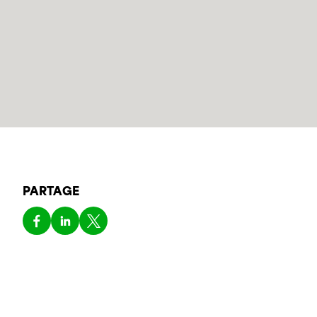
PARTAGE