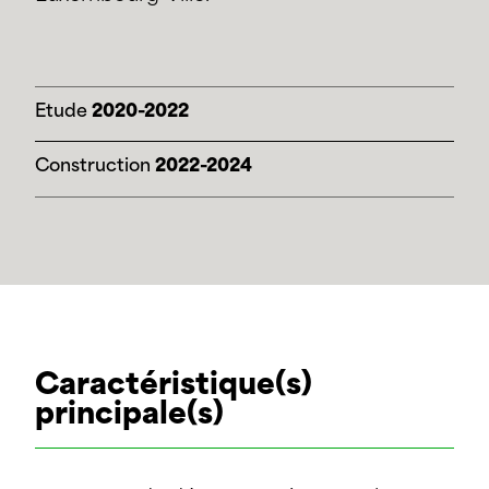
Etude
2020-2022
Construction
2022-2024
Caractéristique(s)
principale(s)