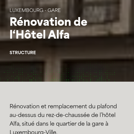
LUXEMBOURG - GARE
Rénovation de
l‘Hôtel Alfa
STRUCTURE
Rénovation et remplacement du plafond
au-dessus du rez-de-chaussée de l’hôtel
Alfa, situé dans le quartier de la gare à
Luxembourg-Ville.