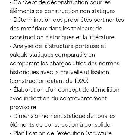
• Concept de déconstruction pour les
éléments de construction non statiques
• Détermination des propriétés pertinentes
des matériaux dans les tableaux de
construction historiques et la littérature
• Analyse de la structure porteuse et
calculs statiques comparatifs en
comparant les charges utiles des normes
historiques avec la nouvelle utilisation
(construction datant de 1920)
• Élaboration d’un concept de démolition
avec indication du contreventement
provisoire
• Dimensionnement statique de tous les
éléments de construction à consolider
• Planification de l’exécution (structure