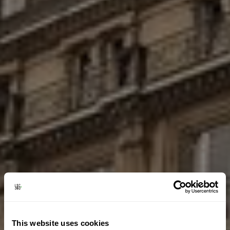
This website uses cookies