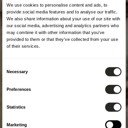
We use cookies to personalise content and ads, to
provide social media features and to analyse our traffic.
We also share information about your use of our site with
our social media, advertising and analytics partners who
may combine it with other information that you’ve
provided to them or that they’ve collected from your use
of their services.
Consent
Necessary
Selection
Preferences
Statistics
Marketing