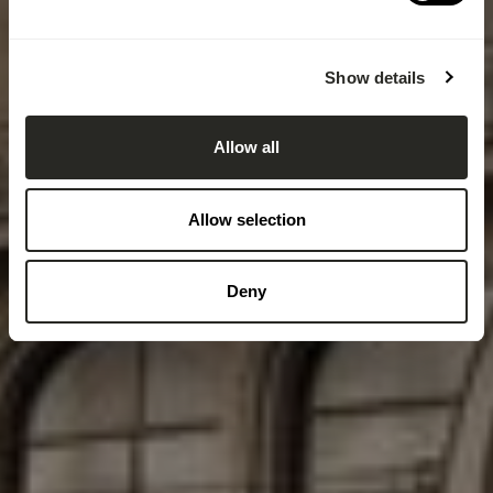
Show details
Allow all
Allow selection
Deny